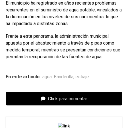
El municipio ha registrado en años recientes problemas
recurrentes en el suministro de agua potable, vinculados a
la disminución en los niveles de sus nacimientos, lo que
ha impactado a distintas zonas.
Frente a este panorama, la administración municipal
apuesta por el abastecimiento a través de pipas como
medida temporal, mientras se presentan condiciones que
permitan la recuperación de las fuentes de agua.
En este articulo:
agua
,
Banderilla
,
estiaje
Click para comentar