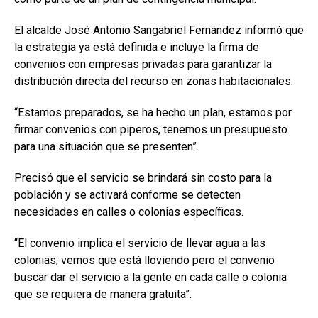
El alcalde José Antonio Sangabriel Fernández informó que
la estrategia ya está definida e incluye la firma de
convenios con empresas privadas para garantizar la
distribución directa del recurso en zonas habitacionales.
“Estamos preparados, se ha hecho un plan, estamos por
firmar convenios con piperos, tenemos un presupuesto
para una situación que se presenten”.
Precisó que el servicio se brindará sin costo para la
población y se activará conforme se detecten
necesidades en calles o colonias específicas.
“El convenio implica el servicio de llevar agua a las
colonias; vemos que está lloviendo pero el convenio
buscar dar el servicio a la gente en cada calle o colonia
que se requiera de manera gratuita”.