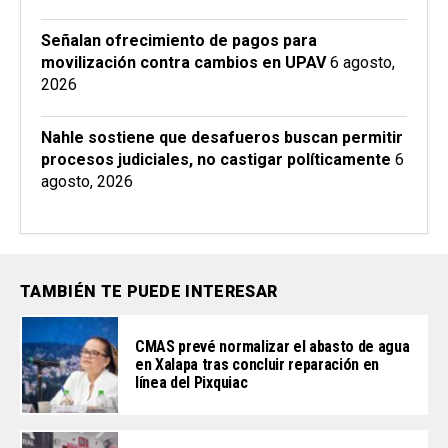
Señalan ofrecimiento de pagos para
movilización contra cambios en UPAV
6 agosto,
2026
Nahle sostiene que desafueros buscan permitir
procesos judiciales, no castigar políticamente
6
agosto, 2026
TAMBIÉN TE PUEDE INTERESAR
CMAS prevé normalizar el abasto de agua
en Xalapa tras concluir reparación en
línea del Pixquiac