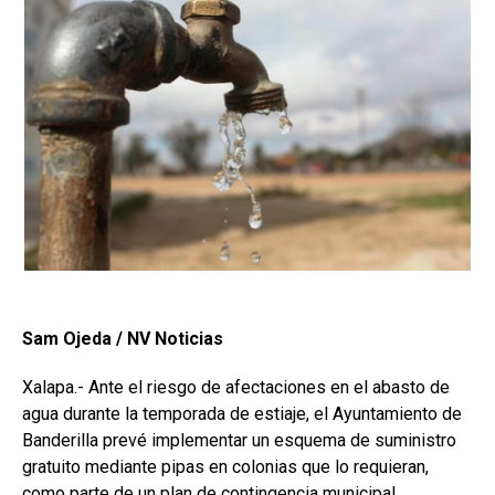
Sam Ojeda / NV Noticias
Xalapa.- Ante el riesgo de afectaciones en el abasto de
agua durante la temporada de estiaje, el Ayuntamiento de
Banderilla prevé implementar un esquema de suministro
gratuito mediante pipas en colonias que lo requieran,
como parte de un plan de contingencia municipal.