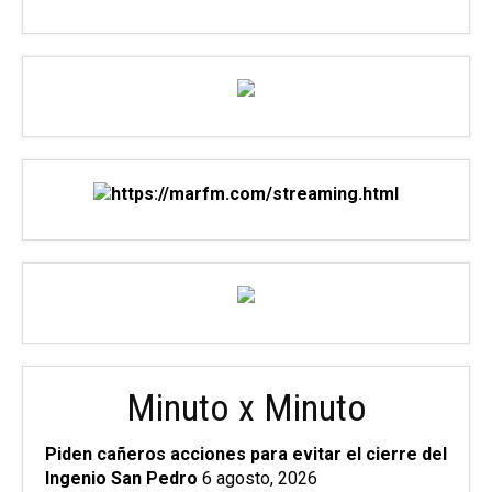
Minuto x Minuto
Piden cañeros acciones para evitar el cierre del
Ingenio San Pedro
6 agosto, 2026