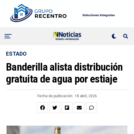
ESTADO
Banderilla alista distribución
gratuita de agua por estiaje
Fecha de publicación:
18 abril, 2026