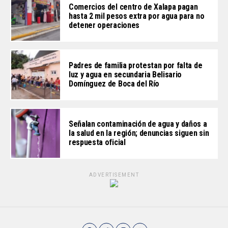
Comercios del centro de Xalapa pagan
hasta 2 mil pesos extra por agua para no
detener operaciones
Padres de familia protestan por falta de
luz y agua en secundaria Belisario
Domínguez de Boca del Río
Señalan contaminación de agua y daños a
la salud en la región; denuncias siguen sin
respuesta oficial
ADVERTISEMENT