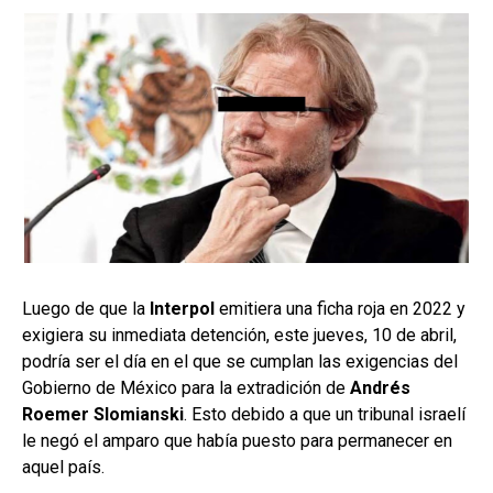
Luego de que la
Interpol
emitiera una ficha roja en 2022 y
exigiera su inmediata detención, este jueves, 10 de abril,
podría ser el día en el que se cumplan las exigencias del
Gobierno de México para la extradición de
Andrés
Roemer Slomianski
. Esto debido a que un tribunal israelí
le negó el amparo que había puesto para permanecer en
aquel país.