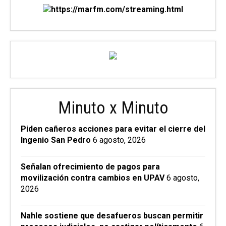
Minuto x Minuto
Piden cañeros acciones para evitar el cierre del
Ingenio San Pedro
6 agosto, 2026
Señalan ofrecimiento de pagos para
movilización contra cambios en UPAV
6 agosto,
2026
Nahle sostiene que desafueros buscan permitir