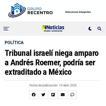
POLÍTICA
Tribunal israelí niega amparo
a Andrés Roemer, podría ser
extraditado a México
Fecha de publicación:
10 abril, 2025