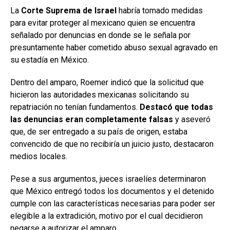
La
Corte Suprema de Israel
habría tomado medidas
para evitar proteger al mexicano quien se encuentra
señalado por denuncias en donde se le señala por
presuntamente haber cometido abuso sexual agravado en
su estadía en México.
Dentro del amparo, Roemer indicó que la solicitud que
hicieron las autoridades mexicanas solicitando su
repatriación no tenían fundamentos.
Destacó que todas
las denuncias eran completamente falsas
y aseveró
que, de ser entregado a su país de origen, estaba
convencido de que no recibiría un juicio justo, destacaron
medios locales.
Pese a sus argumentos, jueces israelíes determinaron
que México entregó todos los documentos y el detenido
cumple con las características necesarias para poder ser
elegible a la extradición, motivo por el cual decidieron
negarse a autorizar el amparo.