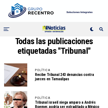
Todas las publicaciones
etiquetadas "Tribunal"
POLÍTICA
Recibe Tribunal 243 denuncias contra
jueces en Tamaulipas
POLÍTICA
Tribunal israelí niega amparo a Andrés
Roemer, podría ser extraditado a México