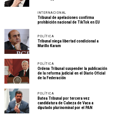
INTERNACIONAL
Tribunal de apelaciones confirma
prohibición nacional de TikTok en EU
POLÍTICA
Tribunal niega libertad condicional a
Murillo Karam
POLÍTICA
Ordena Tribunal suspender la publicación
de la reforma judicial en el Diario Oficial
de la Federación
POLÍTICA
Batea Tribunal por tercera vez
candidatura de Cabeza de Vaca a
diputado plurinominal por el PAN