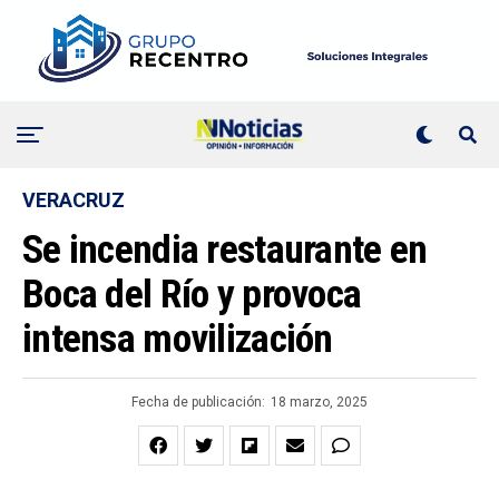
VERACRUZ
Se incendia restaurante en
Boca del Río y provoca
intensa movilización
Fecha de publicación:
18 marzo, 2025