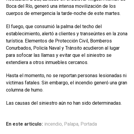
Boca del Río, generó una intensa movilización de los
cuerpos de emergencia la tarde-noche de este martes.
El fuego, que consumió la palma del techo del
establecimiento, alertó a clientes y transeúntes en la zona
turística. Elementos de Protección Civil, Bomberos
Conurbados, Policía Naval y Tránsito acudieron al lugar
para sofocar las llamas y evitar que el siniestro se
extendiera a otros inmuebles cercanos.
Hasta el momento, no se reportan personas lesionadas ni
víctimas fatales. Sin embargo, el incendio generó una gran
columna de humo.
Las causas del siniestro aún no han sido determinadas.
En este articulo:
incendio
,
Palapa
,
Portada