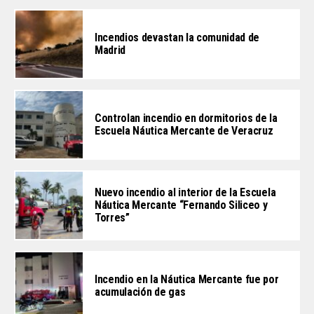
Incendios devastan la comunidad de
Madrid
Controlan incendio en dormitorios de la
Escuela Náutica Mercante de Veracruz
Nuevo incendio al interior de la Escuela
Náutica Mercante “Fernando Siliceo y
Torres”
Incendio en la Náutica Mercante fue por
acumulación de gas