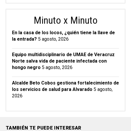
Minuto x Minuto
En la casa de los locos, ¿quién tiene la llave de
la entrada?
5 agosto, 2026
Equipo multidisciplinario de UMAE de Veracruz
Norte salva vida de paciente infectada con
hongo negro
5 agosto, 2026
Alcalde Beto Cobos gestiona fortalecimiento de
los servicios de salud para Alvarado
5 agosto,
2026
TAMBIÉN TE PUEDE INTERESAR