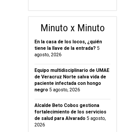
Minuto x Minuto
En la casa de los locos, ¿quién
tiene la llave de la entrada?
5
agosto, 2026
Equipo multidisciplinario de UMAE
de Veracruz Norte salva vida de
paciente infectada con hongo
negro
5 agosto, 2026
Alcalde Beto Cobos gestiona
fortalecimiento de los servicios
de salud para Alvarado
5 agosto,
2026