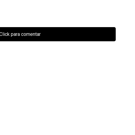
Click para comentar