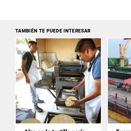
TAMBIÉN TE PUEDE INTERESAR