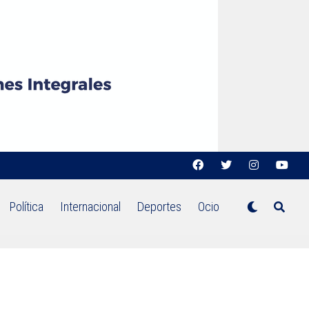
Política
Internacional
Deportes
Ocio