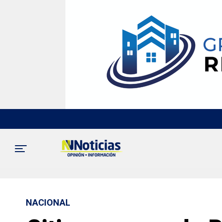
NACIONAL