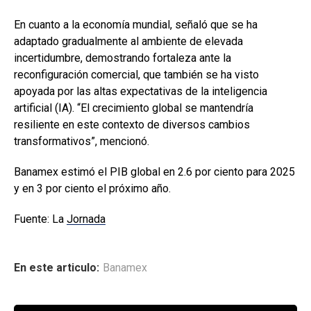
En cuanto a la economía mundial, señaló que se ha
adaptado gradualmente al ambiente de elevada
incertidumbre, demostrando fortaleza ante la
reconfiguración comercial, que también se ha visto
apoyada por las altas expectativas de la inteligencia
artificial (IA). “El crecimiento global se mantendría
resiliente en este contexto de diversos cambios
transformativos”, mencionó.
Banamex estimó el PIB global en 2.6 por ciento para 2025
y en 3 por ciento el próximo año.
Fuente: La
Jornada
En este articulo:
Banamex