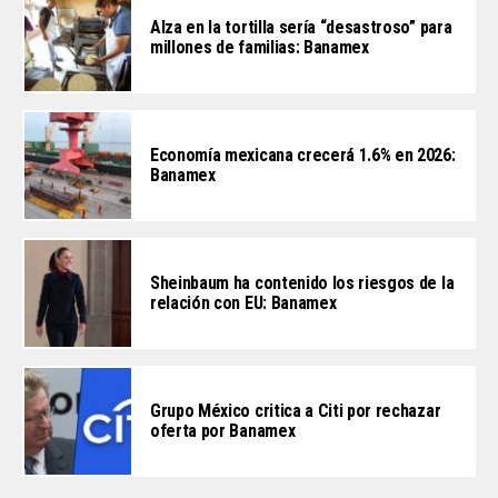
Alza en la tortilla sería “desastroso” para
millones de familias: Banamex
Economía mexicana crecerá 1.6% en 2026:
Banamex
Sheinbaum ha contenido los riesgos de la
relación con EU: Banamex
Grupo México critica a Citi por rechazar
oferta por Banamex