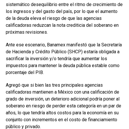
sistemático desequilibrio entre el ritmo de crecimiento de
los ingresos y del gasto del país, por lo que el aumento
de la deuda eleva el riesgo de que las agencias
calificadoras reduzcan la nota crediticia del soberano en
próximas revisiones.
Ante ese escenario, Banamex manifestó que la Secretaría
de Hacienda y Crédito Público (SHCP) estaría obligada a
sacrificar la inversión y/o tendría que aumentar los
impuestos para mantener la deuda pública estable como
porcentaje del PIB.
Agregó que si bien las tres principales agencias
calificadoras mantienen a México con una calificación de
grado de inversión, un deterioro adicional podría poner al
soberano en riesgo de perder esta categoría en un par de
años, lo que tendría altos costos para la economía en su
conjunto con incrementos en el costo de financiamiento
público y privado.