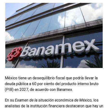
México tiene un desequilibrio fiscal que podría llevar la
deuda pública a 60 por ciento del producto interno bruto
(PIB) en 2027, de acuerdo con Banamex.
En su
Examen de la situación económica de México
, los
analistas de la institución financiera destacaron que hay un