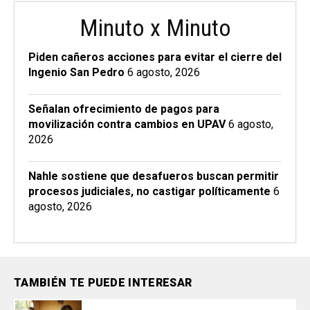
Minuto x Minuto
Piden cañeros acciones para evitar el cierre del
Ingenio San Pedro
6 agosto, 2026
Señalan ofrecimiento de pagos para
movilización contra cambios en UPAV
6 agosto,
2026
Nahle sostiene que desafueros buscan permitir
procesos judiciales, no castigar políticamente
6
agosto, 2026
TAMBIÉN TE PUEDE INTERESAR