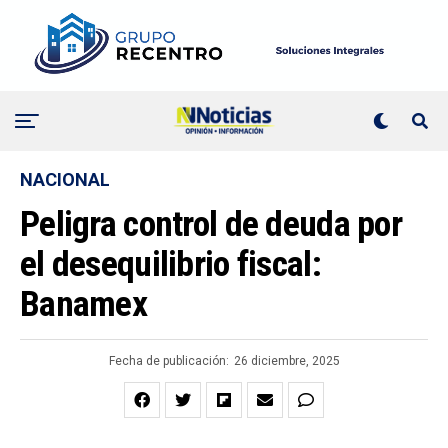
NACIONAL
Peligra control de deuda por
el desequilibrio fiscal:
Banamex
Fecha de publicación:
26 diciembre, 2025