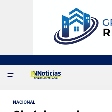
NACIONAL