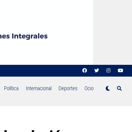
Política
Internacional
Deportes
Ocio