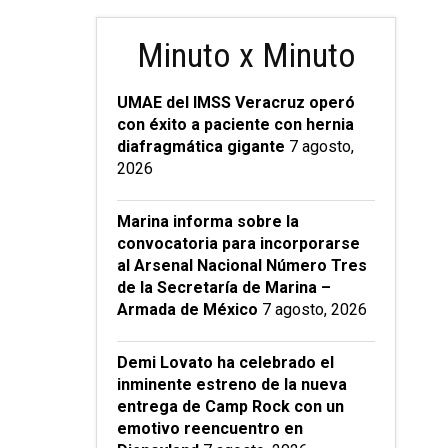
Minuto x Minuto
UMAE del IMSS Veracruz operó
con éxito a paciente con hernia
diafragmática gigante
7 agosto,
2026
Marina informa sobre la
convocatoria para incorporarse
al Arsenal Nacional Número Tres
de la Secretaría de Marina –
Armada de México
7 agosto, 2026
Demi Lovato ha celebrado el
inminente estreno de la nueva
entrega de Camp Rock con un
emotivo reencuentro en