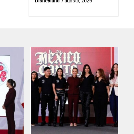
Disneyland
7 agosto, 2026