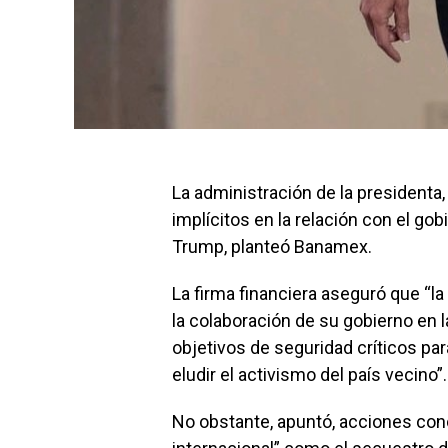
La administración de la presidenta
implícitos en la relación con el go
Trump, planteó Banamex.
La firma financiera aseguró que “la
la colaboración de su gobierno en 
objetivos de seguridad críticos pa
eludir el activismo del país vecino”.
No obstante, apuntó, acciones conc