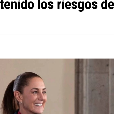
enido los riesgos de 