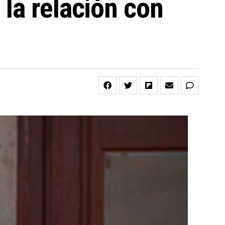
la relación con