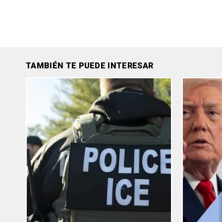
TAMBIÉN TE PUEDE INTERESAR