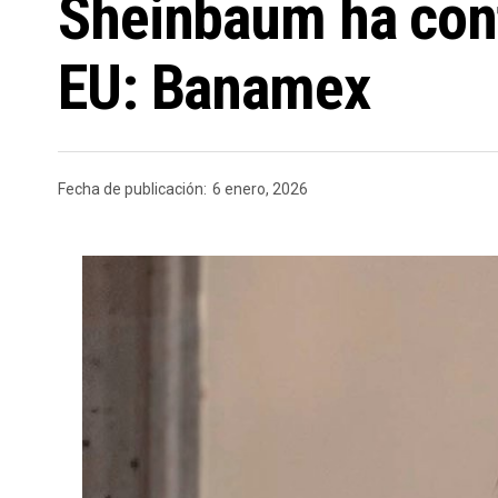
Sheinbaum ha cont
EU: Banamex
Fecha de publicación:
6 enero, 2026