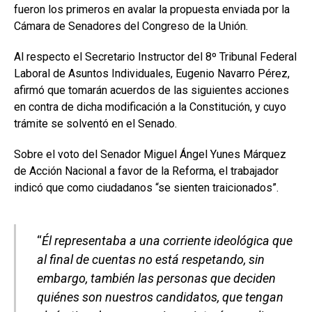
fueron los primeros en avalar la propuesta enviada por la
Cámara de Senadores del Congreso de la Unión.
Al respecto el Secretario Instructor del 8º Tribunal Federal
Laboral de Asuntos Individuales, Eugenio Navarro Pérez,
afirmó que tomarán acuerdos de las siguientes acciones
en contra de dicha modificación a la Constitución, y cuyo
trámite se solventó en el Senado.
Sobre el voto del Senador Miguel Ángel Yunes Márquez
de Acción Nacional a favor de la Reforma, el trabajador
indicó que como ciudadanos “se sienten traicionados”.
“
Él representaba a una corriente ideológica que
al final de cuentas no está respetando, sin
embargo, también las personas que deciden
quiénes son nuestros candidatos, que tengan