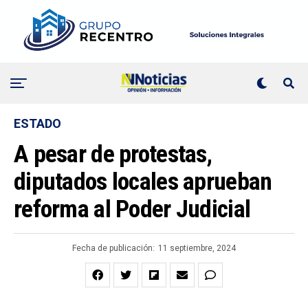
ESTADO
A pesar de protestas,
diputados locales aprueban
reforma al Poder Judicial
Fecha de publicación:
11 septiembre, 2024