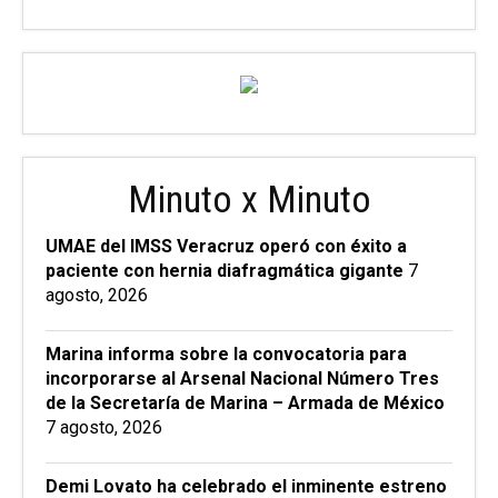
Minuto x Minuto
UMAE del IMSS Veracruz operó con éxito a
paciente con hernia diafragmática gigante
7
agosto, 2026
Marina informa sobre la convocatoria para
incorporarse al Arsenal Nacional Número Tres
de la Secretaría de Marina – Armada de México
7 agosto, 2026
Demi Lovato ha celebrado el inminente estreno