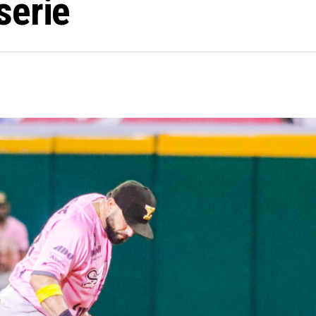
serie