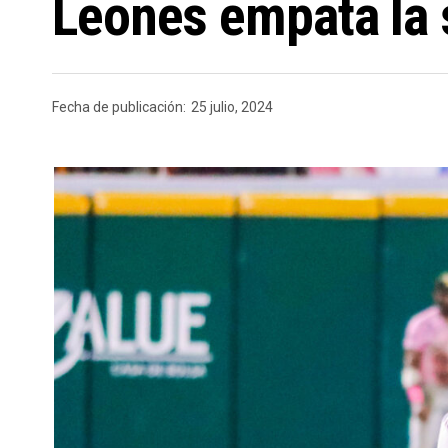
Leones empata la 
Fecha de publicación:
25 julio, 2024