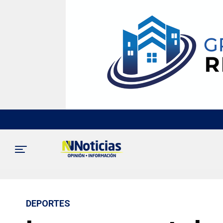
DEPORTES