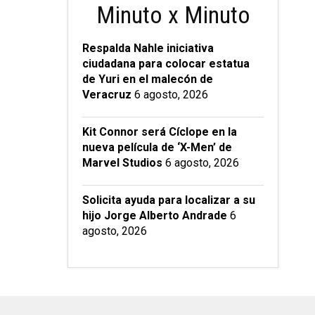
Minuto x Minuto
Respalda Nahle iniciativa
ciudadana para colocar estatua
de Yuri en el malecón de
Veracruz
6 agosto, 2026
Kit Connor será Cíclope en la
nueva película de ‘X-Men’ de
Marvel Studios
6 agosto, 2026
Solicita ayuda para localizar a su
hijo Jorge Alberto Andrade
6
agosto, 2026