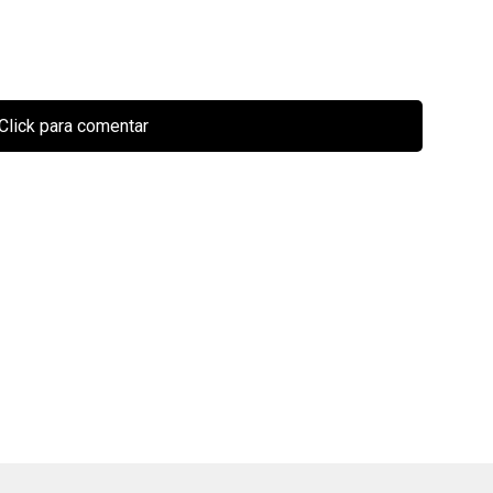
Click para comentar