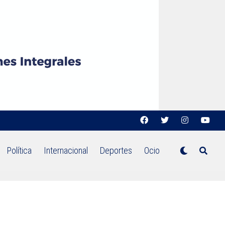
Política
Internacional
Deportes
Ocio