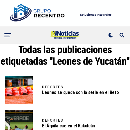
Todas las publicaciones
etiquetadas "Leones de Yucatán"
DEPORTES
Leones se queda con la serie en el Beto
DEPORTES
El Águila cae en el Kukulcán