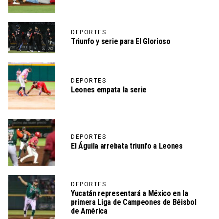
DEPORTES
Triunfo y serie para El Glorioso
DEPORTES
Leones empata la serie
DEPORTES
El Águila arrebata triunfo a Leones
DEPORTES
Yucatán representará a México en la
primera Liga de Campeones de Béisbol
de América