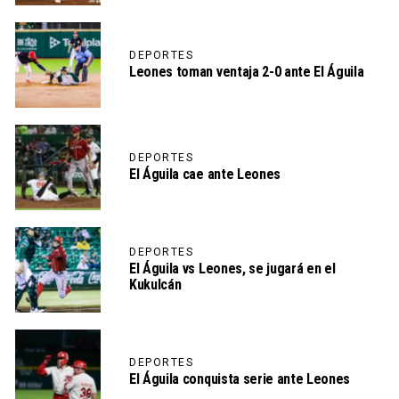
DEPORTES
Leones toman ventaja 2-0 ante El Águila
DEPORTES
El Águila cae ante Leones
DEPORTES
El Águila vs Leones, se jugará en el
Kukulcán
DEPORTES
El Águila conquista serie ante Leones