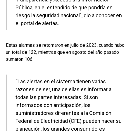
Pública, en el entendido de que pondría en
riesgo la seguridad nacional”, dio a conocer en
el portal de alertas.
Estas alarmas se retomaron en julio de 2023, cuando hubo
un total de 122, mientras que en agosto del año pasado
sumaron 106.
“Las alertas en el sistema tienen varias
razones de ser, una de ellas es informar a
todas las partes interesadas. Si son
informados con anticipación, los
suministradores diferentes a la Comisión
Federal de Electricidad (CFE) pueden hacer su
planeación, los grandes consumidores