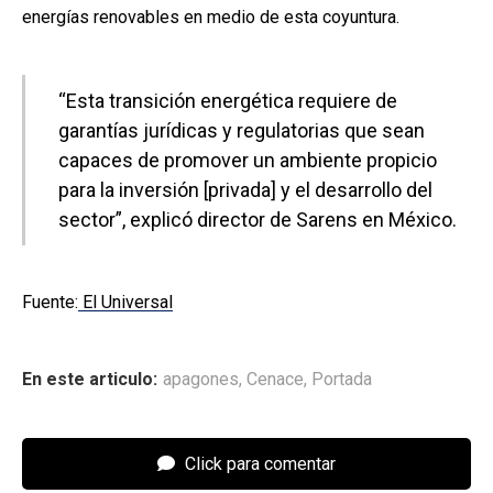
energías renovables en medio de esta coyuntura.
“Esta transición energética requiere de
garantías jurídicas y regulatorias que sean
capaces de promover un ambiente propicio
para la inversión [privada] y el desarrollo del
sector”, explicó director de Sarens en México.
Fuente:
El Universal
En este articulo:
apagones
,
Cenace
,
Portada
Click para comentar