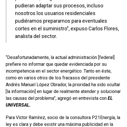
pudieran adaptar sus procesos, incluso
nosotros los usuarios residenciales
pudiéramos prepararnos para eventuales
cortes en el suministro”, expuso Carlos Flores,
analista del sector.
“Desafortunadamente, la actual administración [federal]
prefiere no informar que quedar evidenciada por su
incompetencia en el sector energético. Tanto en éste,
como en varios otros de los fracasos del presidente
Andrés Manuel López Obrador, la prioridad ha sido ocultar
[la información] en lugar de realmente atender y solucionar
las causas del problema”, agregó en entrevista con
EL
UNIVERSAL.
Para Víctor Ramírez, socio de la consultora P21Energía, la
ley es clara y debe existir una máxima publicidad en la