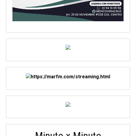
Minuto x Minuto