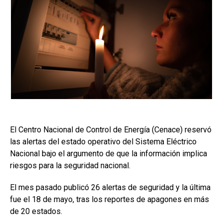
El Centro Nacional de Control de Energía (Cenace) reservó
las alertas del estado operativo del Sistema Eléctrico
Nacional bajo el argumento de que la información implica
riesgos para la seguridad nacional.
El mes pasado publicó 26 alertas de seguridad y la última
fue el 18 de mayo, tras los reportes de apagones en más
de 20 estados.