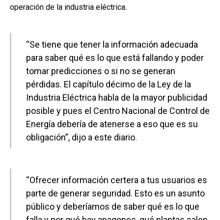
operación de la industria eléctrica.
“Se tiene que tener la información adecuada
para saber qué es lo que está fallando y poder
tomar predicciones o si no se generan
pérdidas. El capítulo décimo de la Ley de la
Industria Eléctrica habla de la mayor publicidad
posible y pues el Centro Nacional de Control de
Energía debería de atenerse a eso que es su
obligación”, dijo a este diario.
“Ofrecer información certera a tus usuarios es
parte de generar seguridad. Esto es un asunto
público y deberíamos de saber qué es lo que
falla y por qué hay apagones, qué plantas salen