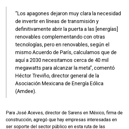
“Los apagones dejaron muy clara la necesidad
de invertir en líneas de transmisión y
definitivamente abrir la puerta a las [energías]
renovables complementando con otras
tecnologías, pero en renovables, según el
mismo Acuerdo de París, calculamos que de
aquí a 2030 necesitamos cerca de 40 mil
megawatts para alcanzar la meta”, comentó
Héctor Treviño, director general de la
Asociación Mexicana de Energía Eólica
(Amdee).
Para José Aceves, director de Sarens en México, firma de
construcción, agregó que hay empresas interesadas en
ser soporte del sector público en esta ruta de las