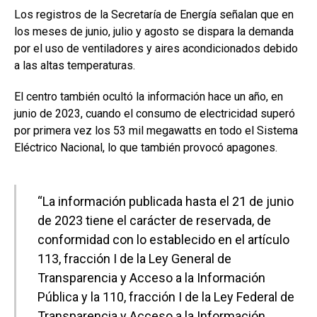
Los registros de la Secretaría de Energía señalan que en
los meses de junio, julio y agosto se dispara la demanda
por el uso de ventiladores y aires acondicionados debido
a las altas temperaturas.
El centro también ocultó la información hace un año, en
junio de 2023, cuando el consumo de electricidad superó
por primera vez los 53 mil megawatts en todo el Sistema
Eléctrico Nacional, lo que también provocó apagones.
“La información publicada hasta el 21 de junio
de 2023 tiene el carácter de reservada, de
conformidad con lo establecido en el artículo
113, fracción I de la Ley General de
Transparencia y Acceso a la Información
Pública y la 110, fracción I de la Ley Federal de
Transparencia y Acceso a la Información