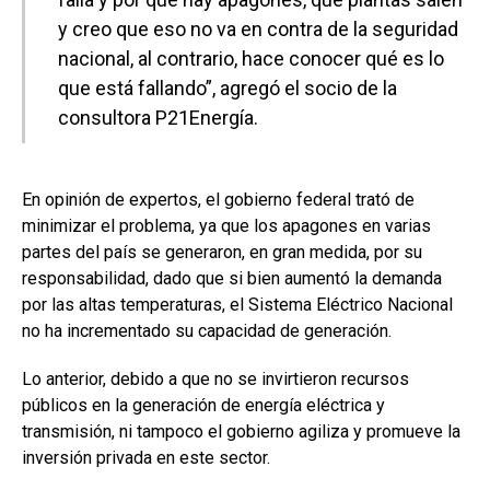
y creo que eso no va en contra de la seguridad
nacional, al contrario, hace conocer qué es lo
que está fallando”, agregó el socio de la
consultora P21Energía.
En opinión de expertos, el gobierno federal trató de
minimizar el problema, ya que los apagones en varias
partes del país se generaron, en gran medida, por su
responsabilidad, dado que si bien aumentó la demanda
por las altas temperaturas, el Sistema Eléctrico Nacional
no ha incrementado su capacidad de generación.
Lo anterior, debido a que no se invirtieron recursos
públicos en la generación de energía eléctrica y
transmisión, ni tampoco el gobierno agiliza y promueve la
inversión privada en este sector.