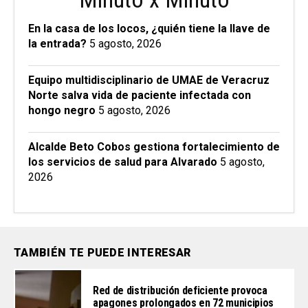
En la casa de los locos, ¿quién tiene la llave de
la entrada?
5 agosto, 2026
Equipo multidisciplinario de UMAE de Veracruz
Norte salva vida de paciente infectada con
hongo negro
5 agosto, 2026
Alcalde Beto Cobos gestiona fortalecimiento de
los servicios de salud para Alvarado
5 agosto,
2026
TAMBIÉN TE PUEDE INTERESAR
Red de distribución deficiente provoca
apagones prolongados en 72 municipios