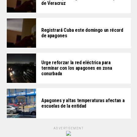
de Veracruz
Registrará Cuba este domingo un récord
de apagones
Urge reforzar la red eléctrica para
terminar con los apagones en zona
conurbada
Apagones y altas temperaturas afectan a
escuelas de la entidad
ADVERTISEMENT