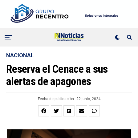
NACIONAL
Reserva el Cenace a sus
alertas de apagones
Fecha de publicación:
22 junio, 2024