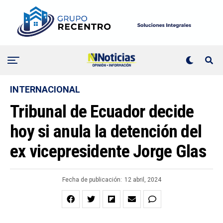
INTERNACIONAL
Tribunal de Ecuador decide
hoy si anula la detención del
ex vicepresidente Jorge Glas
Fecha de publicación:
12 abril, 2024