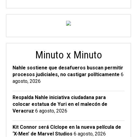
Minuto x Minuto
Nahle sostiene que desafueros buscan permitir
procesos judiciales, no castigar políticamente
6
agosto, 2026
Respalda Nahle iniciativa ciudadana para
colocar estatua de Yuri en el malecón de
Veracruz
6 agosto, 2026
Kit Connor será Cíclope en la nueva película de
‘X-Men’ de Marvel Studios
6 agosto, 2026