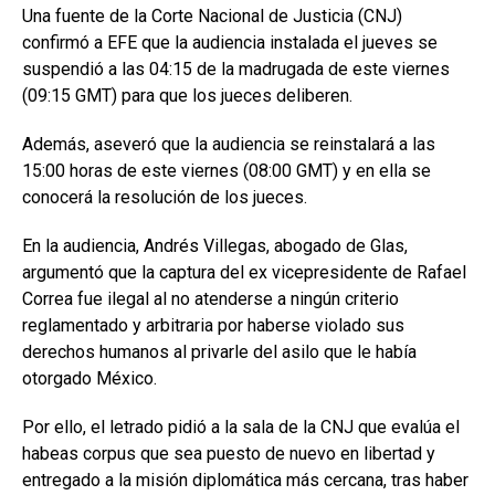
Una fuente de la Corte Nacional de Justicia (CNJ)
confirmó a EFE que la audiencia instalada el jueves se
suspendió a las 04:15 de la madrugada de este viernes
(09:15 GMT) para que los jueces deliberen.
Además, aseveró que la audiencia se reinstalará a las
15:00 horas de este viernes (08:00 GMT) y en ella se
conocerá la resolución de los jueces.
En la audiencia, Andrés Villegas, abogado de Glas,
argumentó que la captura del ex vicepresidente de Rafael
Correa fue ilegal al no atenderse a ningún criterio
reglamentado y arbitraria por haberse violado sus
derechos humanos al privarle del asilo que le había
otorgado México.
Por ello, el letrado pidió a la sala de la CNJ que evalúa el
habeas corpus que sea puesto de nuevo en libertad y
entregado a la misión diplomática más cercana, tras haber