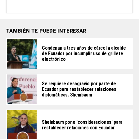
TAMBIÉN TE PUEDE INTERESAR
Condenan a tres años de cárcel a alcalde
de Ecuador por incumplir uso de grillete
electrónico
Se requiere desagravio por parte de
Ecuador para restablecer relaciones
diplomáticas: Sheinbaum
Sheinbaum pone ‘consideraciones’ para
restablecer relaciones con Ecuador