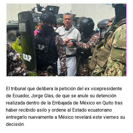
El tribunal que delibera la petición del ex vicepresidente
de Ecuador, Jorge Glas, de que se anule su detención
realizada dentro de la Embajada de México en Quito tras
haber recibido asilo y ordene al Estado ecuatoriano
entregarlo nuevamente a México revelará este viernes su
decisión.