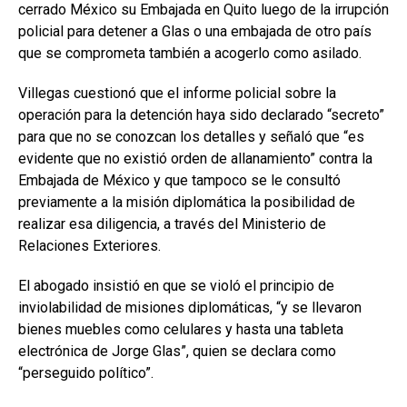
cerrado México su Embajada en Quito luego de la irrupción
policial para detener a Glas o una embajada de otro país
que se comprometa también a acogerlo como asilado.
Villegas cuestionó que el informe policial sobre la
operación para la detención haya sido declarado “secreto”
para que no se conozcan los detalles y señaló que “es
evidente que no existió orden de allanamiento” contra la
Embajada de México y que tampoco se le consultó
previamente a la misión diplomática la posibilidad de
realizar esa diligencia, a través del Ministerio de
Relaciones Exteriores.
El abogado insistió en que se violó el principio de
inviolabilidad de misiones diplomáticas, “y se llevaron
bienes muebles como celulares y hasta una tableta
electrónica de Jorge Glas”, quien se declara como
“perseguido político”.