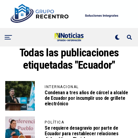
Todas las publicaciones
etiquetadas "Ecuador"
INTERNACIONAL
Condenan a tres años de cárcel a alcalde
de Ecuador por incumplir uso de grillete
electrónico
POLÍTICA
Se requiere desagravio por parte de
Ecuador para restablecer relaciones