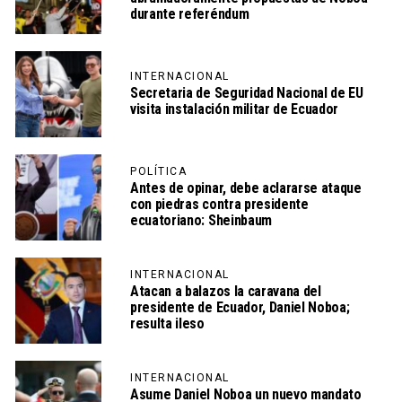
durante referéndum
INTERNACIONAL
Secretaria de Seguridad Nacional de EU
visita instalación militar de Ecuador
POLÍTICA
Antes de opinar, debe aclararse ataque
con piedras contra presidente
ecuatoriano: Sheinbaum
INTERNACIONAL
Atacan a balazos la caravana del
presidente de Ecuador, Daniel Noboa;
resulta ileso
INTERNACIONAL
Asume Daniel Noboa un nuevo mandato