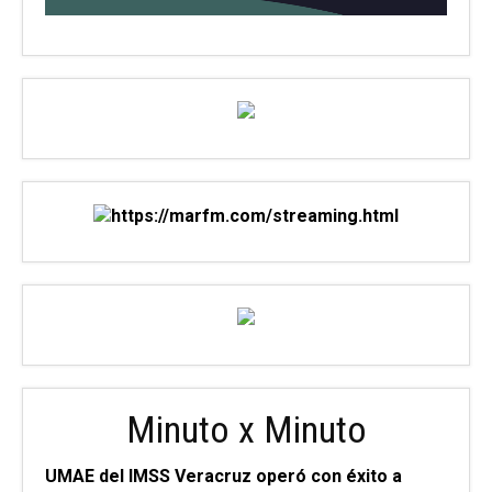
Minuto x Minuto
UMAE del IMSS Veracruz operó con éxito a