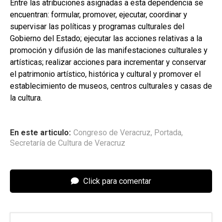
Entre las atribuciones asignadas a esta dependencia se
encuentran: formular, promover, ejecutar, coordinar y
supervisar las políticas y programas culturales del
Gobierno del Estado; ejecutar las acciones relativas a la
promoción y difusión de las manifestaciones culturales y
artísticas; realizar acciones para incrementar y conservar
el patrimonio artístico, histórica y cultural y promover el
establecimiento de museos, centros culturales y casas de
la cultura.
En este articulo:
Congreso de Veracruz
,
Portada
,
Secretaría de Cultura de Veracruz
Click para comentar