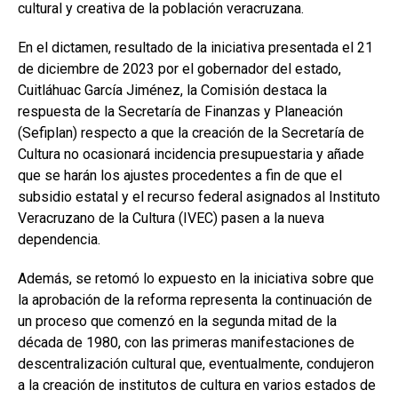
cultural y creativa de la población veracruzana.
En el dictamen, resultado de la iniciativa presentada el 21
de diciembre de 2023 por el gobernador del estado,
Cuitláhuac García Jiménez, la Comisión destaca la
respuesta de la Secretaría de Finanzas y Planeación
(Sefiplan) respecto a que la creación de la Secretaría de
Cultura no ocasionará incidencia presupuestaria y añade
que se harán los ajustes procedentes a fin de que el
subsidio estatal y el recurso federal asignados al Instituto
Veracruzano de la Cultura (IVEC) pasen a la nueva
dependencia.
Además, se retomó lo expuesto en la iniciativa sobre que
la aprobación de la reforma representa la continuación de
un proceso que comenzó en la segunda mitad de la
década de 1980, con las primeras manifestaciones de
descentralización cultural que, eventualmente, condujeron
a la creación de institutos de cultura en varios estados de