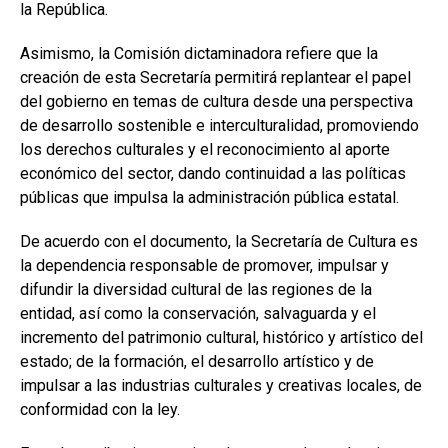
la República.
Asimismo, la Comisión dictaminadora refiere que la
creación de esta Secretaría permitirá replantear el papel
del gobierno en temas de cultura desde una perspectiva
de desarrollo sostenible e interculturalidad, promoviendo
los derechos culturales y el reconocimiento al aporte
económico del sector, dando continuidad a las políticas
públicas que impulsa la administración pública estatal.
De acuerdo con el documento, la Secretaría de Cultura es
la dependencia responsable de promover, impulsar y
difundir la diversidad cultural de las regiones de la
entidad, así como la conservación, salvaguarda y el
incremento del patrimonio cultural, histórico y artístico del
estado; de la formación, el desarrollo artístico y de
impulsar a las industrias culturales y creativas locales, de
conformidad con la ley.