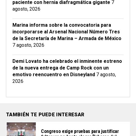
paciente con hernia diafragmática gigante
7
agosto, 2026
Marina informa sobre la convocatoria para
incorporarse al Arsenal Nacional Número Tres
de la Secretaría de Marina – Armada de México
7 agosto, 2026
Demi Lovato ha celebrado el inminente estreno
de la nueva entrega de Camp Rock con un
emotivo reencuentro en Disneyland
7 agosto,
2026
TAMBIÉN TE PUEDE INTERESAR
Congreso exige pruebas para justificar