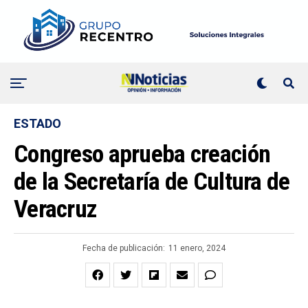
ESTADO
Congreso aprueba creación
de la Secretaría de Cultura de
Veracruz
Fecha de publicación:
11 enero, 2024