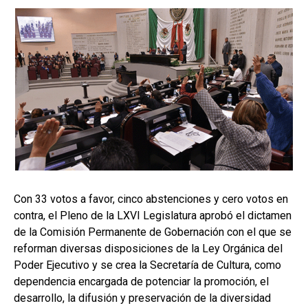
Con 33 votos a favor, cinco abstenciones y cero votos en
contra, el Pleno de la LXVI Legislatura aprobó el dictamen
de la Comisión Permanente de Gobernación con el que se
reforman diversas disposiciones de la Ley Orgánica del
Poder Ejecutivo y se crea la Secretaría de Cultura, como
dependencia encargada de potenciar la promoción, el
desarrollo, la difusión y preservación de la diversidad