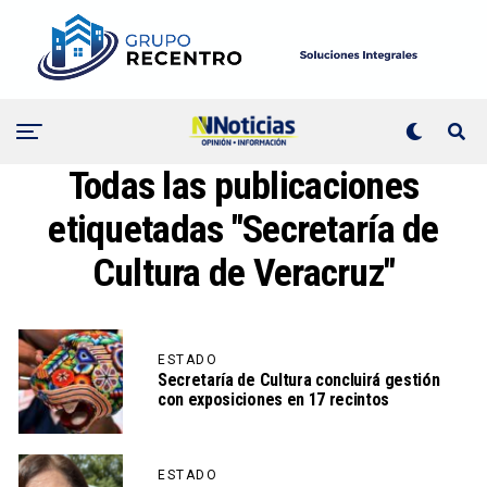
Todas las publicaciones
etiquetadas "Secretaría de
Cultura de Veracruz"
ESTADO
Secretaría de Cultura concluirá gestión
con exposiciones en 17 recintos
ESTADO