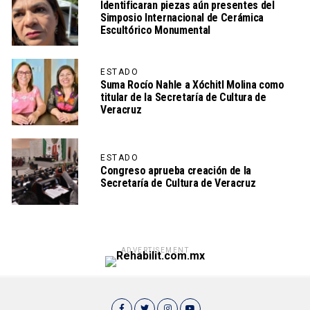
Identificaran piezas aún presentes del
Simposio Internacional de Cerámica
Escultórico Monumental
ESTADO
Suma Rocío Nahle a Xóchitl Molina como
titular de la Secretaría de Cultura de
Veracruz
ESTADO
Congreso aprueba creación de la
Secretaría de Cultura de Veracruz
ADVERTISEMENT