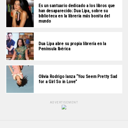
Es un santuario dedicado a los libros que
han desaparecido: Dua Lipa, sobre su
biblioteca en la librería más bonita del
mundo
Dua Lipa abre su propia librería en la
Península Ibérica
Olivia Rodrigo lanza “You Seem Pretty Sad
for a Girl So in Love”
ADVERTISEMENT