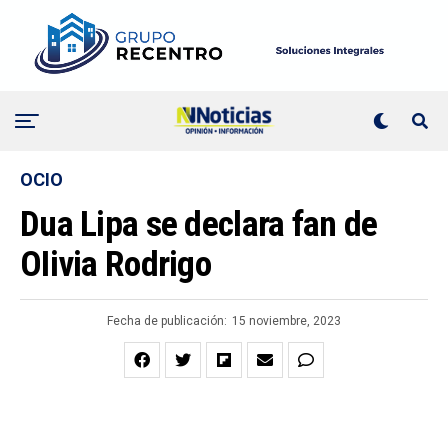
OCIO
Dua Lipa se declara fan de
OIivia Rodrigo
Fecha de publicación:
15 noviembre, 2023