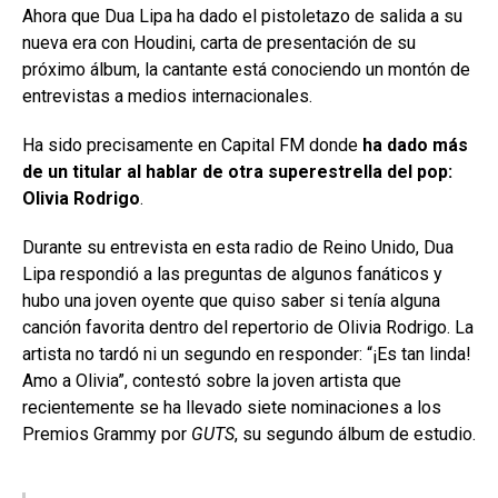
Ahora que Dua Lipa ha dado el pistoletazo de salida a su
nueva era con Houdini, carta de presentación de su
próximo álbum, la cantante está conociendo un montón de
entrevistas a medios internacionales.
Ha sido precisamente en Capital FM donde
ha dado más
de un titular al hablar de otra superestrella del pop:
Olivia Rodrigo
.
Durante su entrevista en esta radio de Reino Unido, Dua
Lipa respondió a las preguntas de algunos fanáticos y
hubo una joven oyente que quiso saber si tenía alguna
canción favorita dentro del repertorio de Olivia Rodrigo. La
artista no tardó ni un segundo en responder: “¡Es tan linda!
Amo a Olivia”, contestó sobre la joven artista que
recientemente se ha llevado siete nominaciones a los
Premios Grammy por
GUTS
, su segundo álbum de estudio.