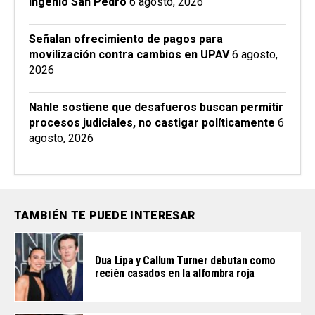
Ingenio San Pedro
6 agosto, 2026
Señalan ofrecimiento de pagos para
movilización contra cambios en UPAV
6 agosto,
2026
Nahle sostiene que desafueros buscan permitir
procesos judiciales, no castigar políticamente
6
agosto, 2026
TAMBIÉN TE PUEDE INTERESAR
Dua Lipa y Callum Turner debutan como
recién casados en la alfombra roja