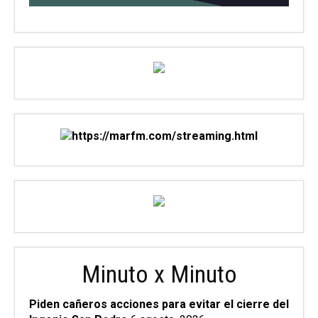
Minuto x Minuto
Piden cañeros acciones para evitar el cierre del