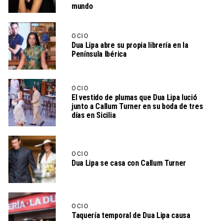
mundo
OCIO
Dua Lipa abre su propia librería en la
Península Ibérica
OCIO
El vestido de plumas que Dua Lipa lució
junto a Callum Turner en su boda de tres
días en Sicilia
OCIO
Dua Lipa se casa con Callum Turner
OCIO
Taquería temporal de Dua Lipa causa