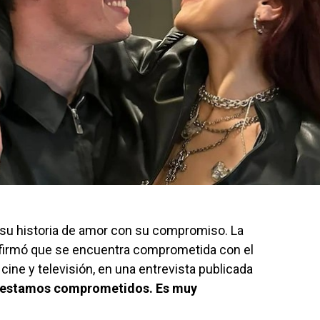
 su historia de amor con su compromiso. La
onfirmó que se encuentra comprometida con el
 cine y televisión, en una entrevista publicada
, estamos comprometidos. Es muy