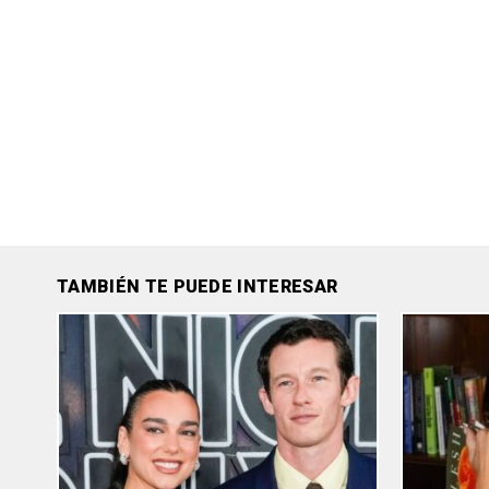
TAMBIÉN TE PUEDE INTERESAR