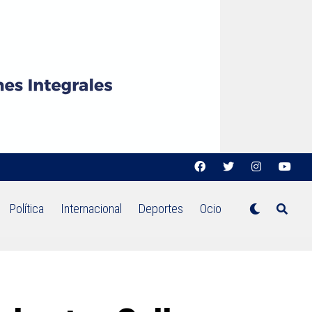
Política
Internacional
Deportes
Ocio