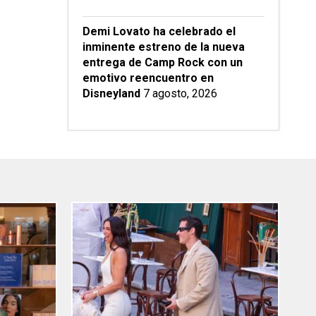
Demi Lovato ha celebrado el
inminente estreno de la nueva
entrega de Camp Rock con un
emotivo reencuentro en
Disneyland
7 agosto, 2026