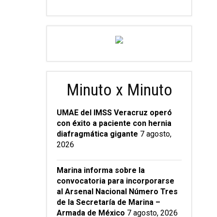
Minuto x Minuto
UMAE del IMSS Veracruz operó
con éxito a paciente con hernia
diafragmática gigante
7 agosto,
2026
Marina informa sobre la
convocatoria para incorporarse
al Arsenal Nacional Número Tres
de la Secretaría de Marina –
Armada de México
7 agosto, 2026