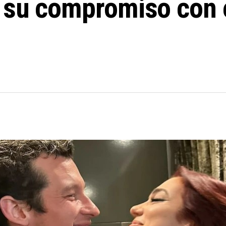
 su compromiso con e