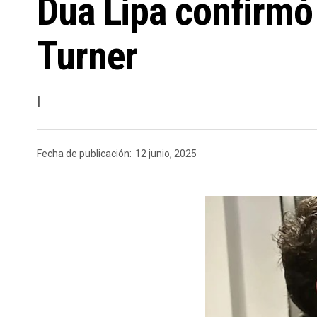
Dua Lipa confirmó
Turner
I
Fecha de publicación:
12 junio, 2025