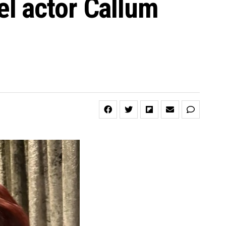
l actor Callum