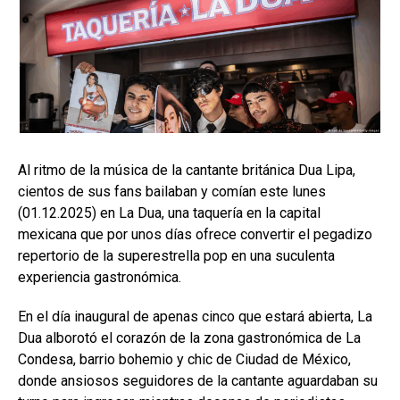
Al ritmo de la música de la cantante británica Dua Lipa,
cientos de sus fans bailaban y comían este lunes
(01.12.2025) en La Dua, una taquería en la capital
mexicana que por unos días ofrece convertir el pegadizo
repertorio de la superestrella pop en una suculenta
experiencia gastronómica.
En el día inaugural de apenas cinco que estará abierta, La
Dua alborotó el corazón de la zona gastronómica de La
Condesa, barrio bohemio y chic de Ciudad de México,
donde ansiosos seguidores de la cantante aguardaban su