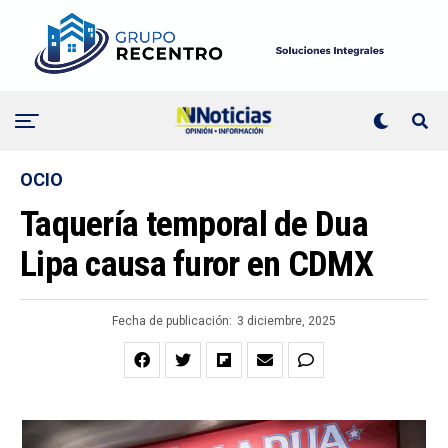
OCIO
Taquería temporal de Dua
Lipa causa furor en CDMX
Fecha de publicación:
3 diciembre, 2025