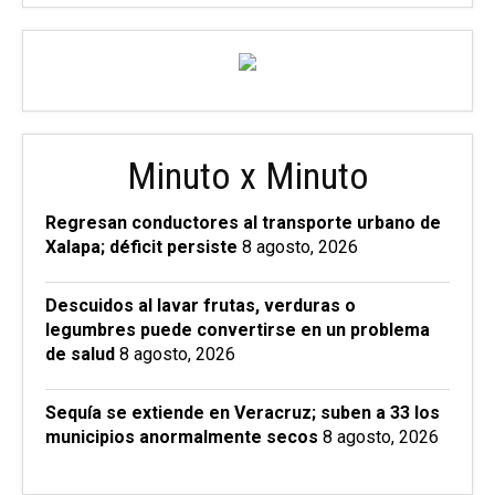
Minuto x Minuto
Regresan conductores al transporte urbano de
Xalapa; déficit persiste
8 agosto, 2026
Descuidos al lavar frutas, verduras o
legumbres puede convertirse en un problema
de salud
8 agosto, 2026
Sequía se extiende en Veracruz; suben a 33 los
municipios anormalmente secos
8 agosto, 2026