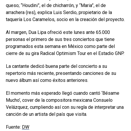
queso; “Houdini”, el de chicharrón, y “Maria”, el de
arrachera (res), explica Luis Serdio, propietario de la
taquería Los Caramelos, socio en la creación del proyecto.
Al margen, Dua Lipa ofreció este lunes ante 65.000
personas el primero de sus tres conciertos que tiene
programados esta semana en México como parte del
cierre de su gira Radical Optimism Tour en el Estadio GNP.
La cantante dedicó buena parte del concierto a su
repertorio más reciente, presentando canciones de su
nuevo álbum así como éxitos anteriores.
El momento más esperado llegó cuando cantó ‘Bésame
Mucho’, cover de la compositora mexicana Consuelo
Velázquez, cumpliendo así con su regla de interpretar una
canción de un artista del país que visita.
Fuente:
DW