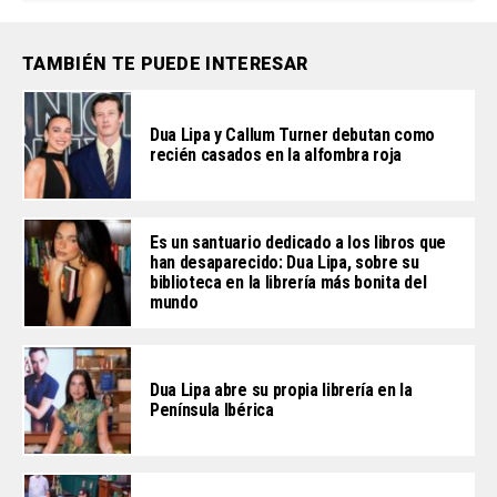
TAMBIÉN TE PUEDE INTERESAR
Dua Lipa y Callum Turner debutan como
recién casados en la alfombra roja
Es un santuario dedicado a los libros que
han desaparecido: Dua Lipa, sobre su
biblioteca en la librería más bonita del
mundo
Dua Lipa abre su propia librería en la
Península Ibérica