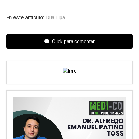
En este articulo:
Dua Lipa
Click para comentar