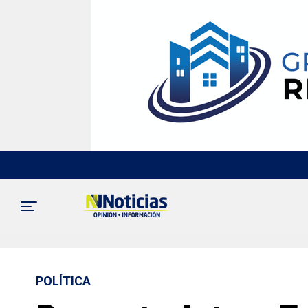
POLÍTICA