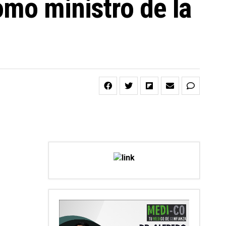
omo ministro de la