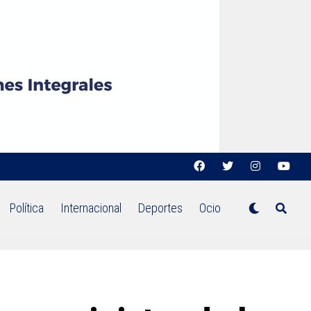
Política
Internacional
Deportes
Ocio