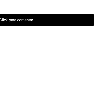
Click para comentar