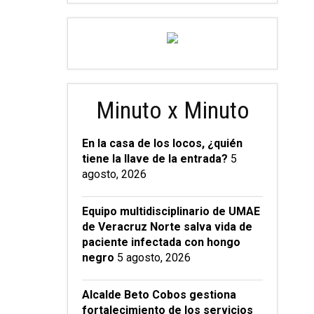
Minuto x Minuto
En la casa de los locos, ¿quién
tiene la llave de la entrada?
5
agosto, 2026
Equipo multidisciplinario de UMAE
de Veracruz Norte salva vida de
paciente infectada con hongo
negro
5 agosto, 2026
Alcalde Beto Cobos gestiona
fortalecimiento de los servicios