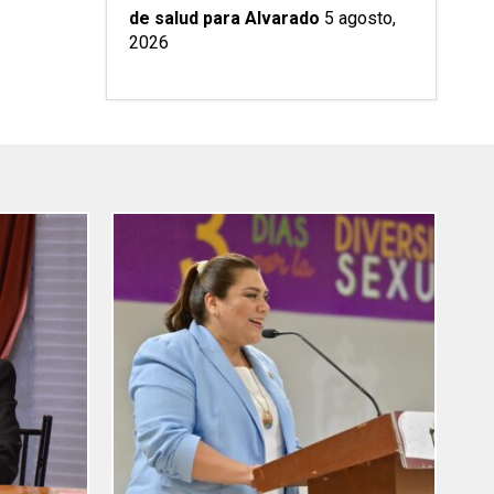
de salud para Alvarado
5 agosto,
2026