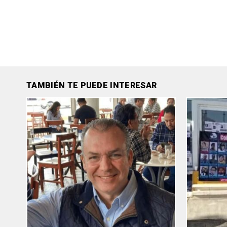
TAMBIÉN TE PUEDE INTERESAR