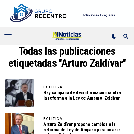
Todas las publicaciones
etiquetadas "Arturo Zaldívar"
POLÍTICA
Hay campaña de desinformación contra
la reforma a la Ley de Amparo: Zaldívar
POLÍTICA
Arturo Zaldívar propone cambios a la
reforma de Ley de Amparo para aclarar