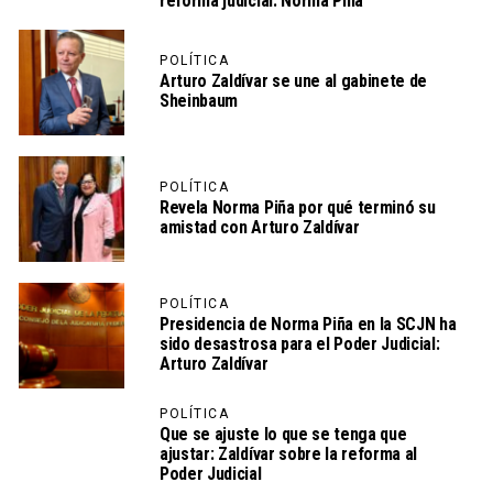
reforma judicial: Norma Piña
POLÍTICA
Arturo Zaldívar se une al gabinete de
Sheinbaum
POLÍTICA
Revela Norma Piña por qué terminó su
amistad con Arturo Zaldívar
POLÍTICA
Presidencia de Norma Piña en la SCJN ha
sido desastrosa para el Poder Judicial:
Arturo Zaldívar
POLÍTICA
Que se ajuste lo que se tenga que
ajustar: Zaldívar sobre la reforma al
Poder Judicial