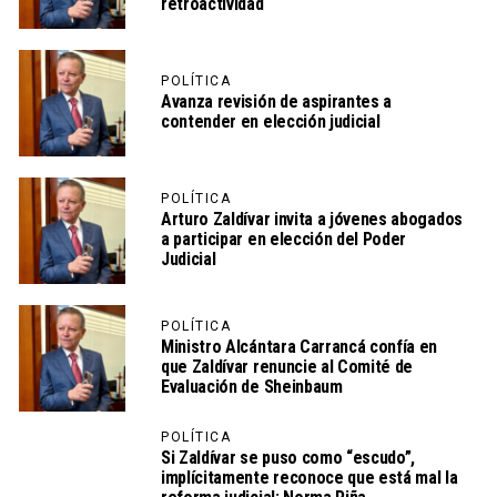
retroactividad
POLÍTICA
Avanza revisión de aspirantes a
contender en elección judicial
POLÍTICA
Arturo Zaldívar invita a jóvenes abogados
a participar en elección del Poder
Judicial
POLÍTICA
Ministro Alcántara Carrancá confía en
que Zaldívar renuncie al Comité de
Evaluación de Sheinbaum
POLÍTICA
Si Zaldívar se puso como “escudo”,
implícitamente reconoce que está mal la