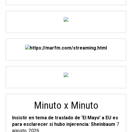
Minuto x Minuto
Insistir en tema de traslado de ‘El Mayo’ a EU es
para esclarecer si hubo injerencia: Sheinbaum
7
agosto, 2026