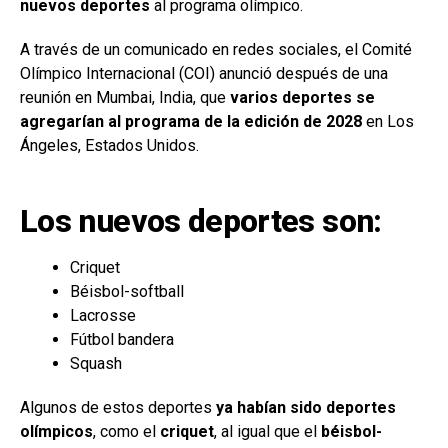
nuevos deportes
al programa olímpico.
A través de un comunicado en redes sociales, el Comité
Olímpico Internacional (COI) anunció después de una
reunión en Mumbai, India, que
varios deportes se
agregarían al programa de la edición de 2028
en Los
Ángeles, Estados Unidos.
Los nuevos deportes son:
Criquet
Béisbol-softball
Lacrosse
Fútbol bandera
Squash
Algunos de estos deportes
ya habían sido deportes
olímpicos
, como el
criquet
, al igual que el
béisbol-