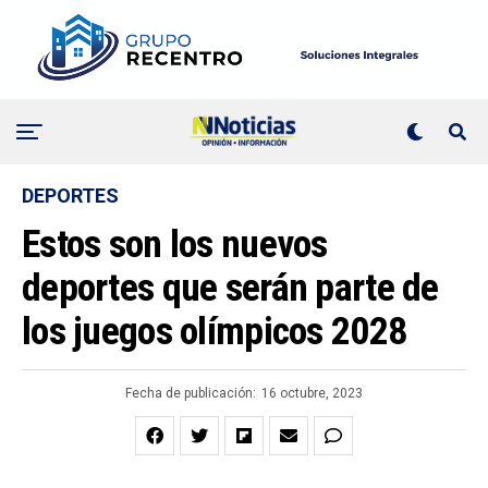
DEPORTES
Estos son los nuevos
deportes que serán parte de
los juegos olímpicos 2028
Fecha de publicación:
16 octubre, 2023