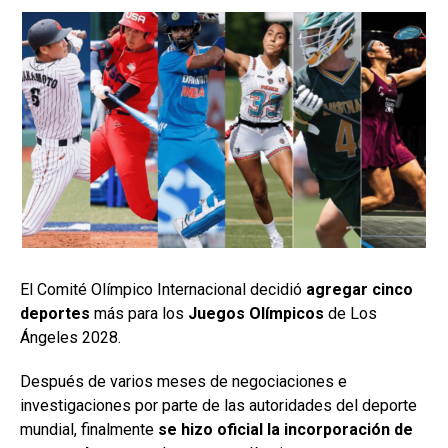
El Comité Olímpico Internacional decidió
agregar cinco
deportes
más para los
Juegos Olímpicos
de Los
Ángeles 2028.
Después de varios meses de negociaciones e
investigaciones por parte de las autoridades del deporte
mundial, finalmente
se hizo oficial la incorporación de