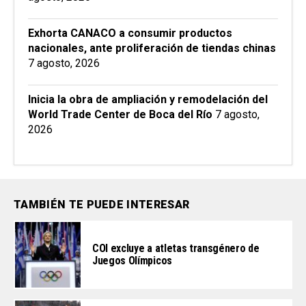
Exhorta CANACO a consumir productos
nacionales, ante proliferación de tiendas chinas
7 agosto, 2026
Inicia la obra de ampliación y remodelación del
World Trade Center de Boca del Río
7 agosto,
2026
TAMBIÉN TE PUEDE INTERESAR
COI excluye a atletas transgénero de
Juegos Olímpicos