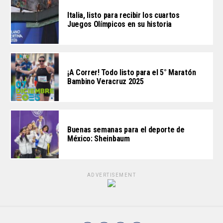
Italia, listo para recibir los cuartos
Juegos Olímpicos en su historia
¡A Correr! Todo listo para el 5° Maratón
Bambino Veracruz 2025
Buenas semanas para el deporte de
México: Sheinbaum
ADVERTISEMENT