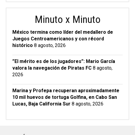
Minuto x Minuto
México termina como líder del medallero de
Juegos Centroamericanos y con récord
histórico
8 agosto, 2026
”El mérito es de los jugadores”: Mario García
valora la navegación de Piratas FC
8 agosto,
2026
Marina y Profepa recuperan aproximadamente
10 mil huevos de tortuga Golfina, en Cabo San
Lucas, Baja California Sur
8 agosto, 2026