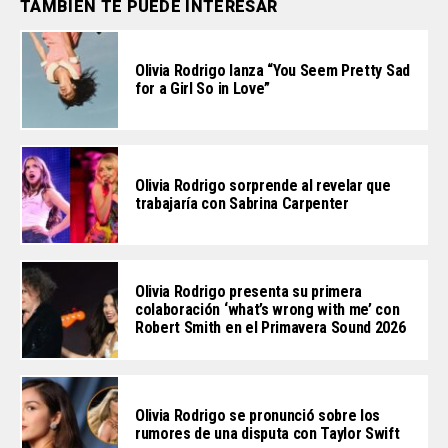
TAMBIÉN TE PUEDE INTERESAR
Olivia Rodrigo lanza “You Seem Pretty Sad
for a Girl So in Love”
Olivia Rodrigo sorprende al revelar que
trabajaría con Sabrina Carpenter
Olivia Rodrigo presenta su primera
colaboración ‘what’s wrong with me’ con
Robert Smith en el Primavera Sound 2026
Olivia Rodrigo se pronunció sobre los
rumores de una disputa con Taylor Swift