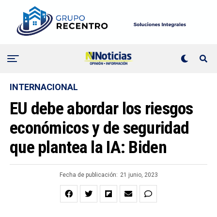
INTERNACIONAL
EU debe abordar los riesgos
económicos y de seguridad
que plantea la IA: Biden
Fecha de publicación:
21 junio, 2023