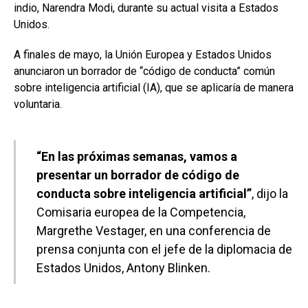
indio, Narendra Modi, durante su actual visita a Estados
Unidos.
A finales de mayo, la Unión Europea y Estados Unidos
anunciaron un borrador de “código de conducta” común
sobre inteligencia artificial (IA), que se aplicaría de manera
voluntaria.
“En las próximas semanas, vamos a
presentar un borrador de código de
conducta sobre inteligencia artificial”
, dijo la
Comisaria europea de la Competencia,
Margrethe Vestager, en una conferencia de
prensa conjunta con el jefe de la diplomacia de
Estados Unidos, Antony Blinken.