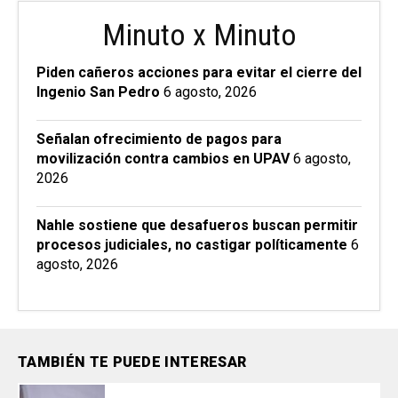
Minuto x Minuto
Piden cañeros acciones para evitar el cierre del
Ingenio San Pedro
6 agosto, 2026
Señalan ofrecimiento de pagos para
movilización contra cambios en UPAV
6 agosto,
2026
Nahle sostiene que desafueros buscan permitir
procesos judiciales, no castigar políticamente
6
agosto, 2026
TAMBIÉN TE PUEDE INTERESAR