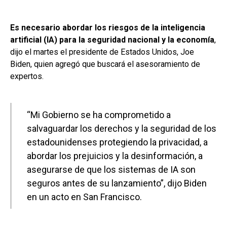
Es necesario abordar los riesgos de la inteligencia
artificial (IA) para la seguridad nacional y la economía
,
dijo el martes el presidente de Estados Unidos, Joe
Biden, quien agregó que buscará el asesoramiento de
expertos.
“Mi Gobierno se ha comprometido a
salvaguardar los derechos y la seguridad de los
estadounidenses protegiendo la privacidad, a
abordar los prejuicios y la desinformación, a
asegurarse de que los sistemas de IA son
seguros antes de su lanzamiento”, dijo Biden
en un acto en San Francisco.