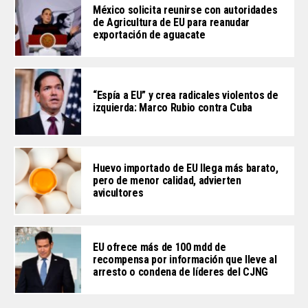
México solicita reunirse con autoridades
de Agricultura de EU para reanudar
exportación de aguacate
“Espía a EU” y crea radicales violentos de
izquierda: Marco Rubio contra Cuba
Huevo importado de EU llega más barato,
pero de menor calidad, advierten
avicultores
EU ofrece más de 100 mdd de
recompensa por información que lleve al
arresto o condena de líderes del CJNG