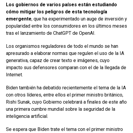
Los gobiernos de varios países están estudiando
cómo mitigar los peligros de esta tecnología
emergente
, que ha experimentado un auge de inversión y
popularidad entre los consumidores en los últimos meses
tras el lanzamiento de ChatGPT de OpenAI.
Los organismos reguladores de todo el mundo se han
apresurado a elaborar normas que regulen el uso de la IA
generativa, capaz de crear texto e imágenes, cuyo
impacto sus defensores comparan con el de la llegada de
Internet.
Biden también ha debatido recientemente el tema de la IA
con otros líderes, entre ellos el primer ministro británico,
Rishi Sunak, cuyo Gobierno celebrará a finales de este año
una primera cumbre mundial sobre la seguridad de la
inteligencia artificial.
Se espera que Biden trate el tema con el primer ministro