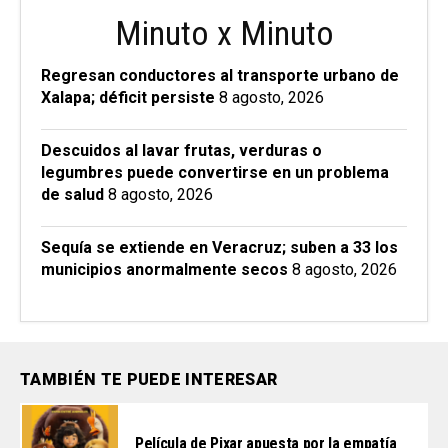
Minuto x Minuto
Regresan conductores al transporte urbano de
Xalapa; déficit persiste
8 agosto, 2026
Descuidos al lavar frutas, verduras o
legumbres puede convertirse en un problema
de salud
8 agosto, 2026
Sequía se extiende en Veracruz; suben a 33 los
municipios anormalmente secos
8 agosto, 2026
TAMBIÉN TE PUEDE INTERESAR
Película de Pixar apuesta por la empatía