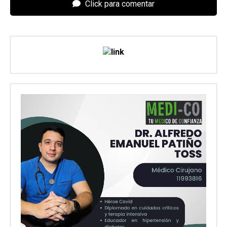
Click para comentar