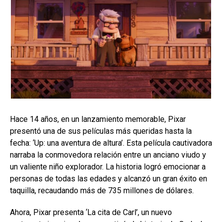
Hace 14 años, en un lanzamiento memorable, Pixar
presentó una de sus películas más queridas hasta la
fecha: ‘Up: una aventura de altura’. Esta película cautivadora
narraba la conmovedora relación entre un anciano viudo y
un valiente niño explorador. La historia logró emocionar a
personas de todas las edades y alcanzó un gran éxito en
taquilla, recaudando más de 735 millones de dólares.
Ahora, Pixar presenta ‘La cita de Carl’, un nuevo