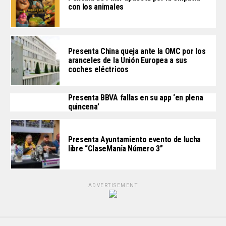
con los animales
Presenta China queja ante la OMC por los
aranceles de la Unión Europea a sus
coches eléctricos
Presenta BBVA fallas en su app ‘en plena
quincena’
Presenta Ayuntamiento evento de lucha
libre “ClaseManía Número 3”
ADVERTISEMENT