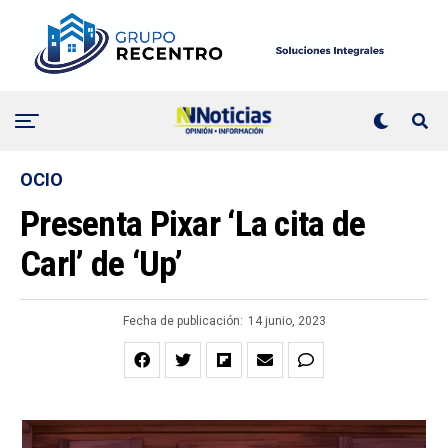
OCIO
Presenta Pixar ‘La cita de
Carl’ de ‘Up’
Fecha de publicación:
14 junio, 2023