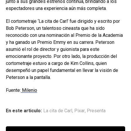
junto a sus grandes estrenos continúa, brindando a los
espectadores una experiencia aún más completa.
El cortometraje ‘La cita de Carl’ fue dirigido y escrito por
Bob Peterson, un talentoso cineasta que ha sido
reconocido con una nominación al Premio de la Academia
y ha ganado un Premio Emmy en su carrera. Peterson
asumió el rol de director y guionista para este
emocionante proyecto. Por otro lado, la producción del
cortometraje estuvo a cargo de Kim Collins, quien
desempeñó un papel fundamental en llevar la visión de
Peterson a la pantalla.
Fuente:
Milenio
En este articulo:
La cita de Carl
,
Pixar
,
Presenta