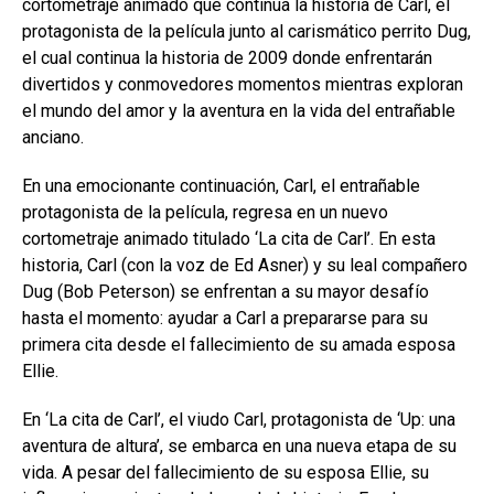
cortometraje animado que continúa la historia de Carl, el
protagonista de la película junto al carismático perrito Dug,
el cual continua la historia de 2009 donde enfrentarán
divertidos y conmovedores momentos mientras exploran
el mundo del amor y la aventura en la vida del entrañable
anciano.
En una emocionante continuación, Carl, el entrañable
protagonista de la película, regresa en un nuevo
cortometraje animado titulado ‘La cita de Carl’. En esta
historia, Carl (con la voz de Ed Asner) y su leal compañero
Dug (Bob Peterson) se enfrentan a su mayor desafío
hasta el momento: ayudar a Carl a prepararse para su
primera cita desde el fallecimiento de su amada esposa
Ellie.
En ‘La cita de Carl’, el viudo Carl, protagonista de ‘Up: una
aventura de altura’, se embarca en una nueva etapa de su
vida. A pesar del fallecimiento de su esposa Ellie, su