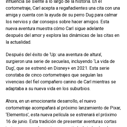
influencia se siente a lo largo de la historia. En el
cortometraje, Carl acepta a regañadientes una cita con una
amiga y cuenta con la ayuda de su perro Dug para calmar
los nervios y dar consejos sobre hacer amigos. Esta
nueva aventura muestra cómo Carl sigue adelante
después del amor y explora las dinámicas de las citas en
la actualidad.
Después del éxito de ‘Up: una aventura de altura’,
surgieron una serie de secuelas, incluyendo ‘La vida de
Dug’, que se estrenó en Disney+ en 2021. Esta serie
constaba de cinco cortometrajes que seguían las
vivencias del fiel compañero canino de Carl mientras se
adaptaba a su nueva vida en los suburbios.
Ahora, en un emocionante desarrollo, el nuevo
cortometraje acompañará al próximo lanzamiento de Pixar,
‘Elementos’, esta nueva película se estrenará el próximo
16 de junio. Esta tradición de presentar aventuras cortas