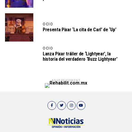
OCIO
Presenta Pixar ‘La cita de Carl’ de ‘Up’
OCIO
Lanza Pixar tráiler de ‘Lightyear’, la
historia del verdadero ‘Buzz Lightyear’
ADVERTISEMENT