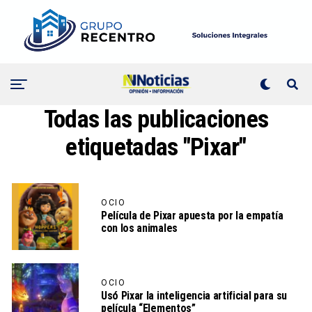
Todas las publicaciones
etiquetadas "Pixar"
OCIO
Película de Pixar apuesta por la empatía
con los animales
OCIO
Usó Pixar la inteligencia artificial para su
película “Elementos”