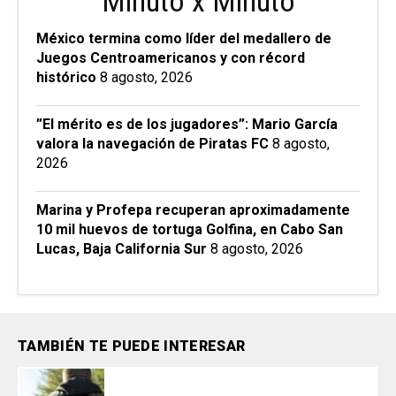
Minuto x Minuto
México termina como líder del medallero de
Juegos Centroamericanos y con récord
histórico
8 agosto, 2026
”El mérito es de los jugadores”: Mario García
valora la navegación de Piratas FC
8 agosto,
2026
Marina y Profepa recuperan aproximadamente
10 mil huevos de tortuga Golfina, en Cabo San
Lucas, Baja California Sur
8 agosto, 2026
TAMBIÉN TE PUEDE INTERESAR