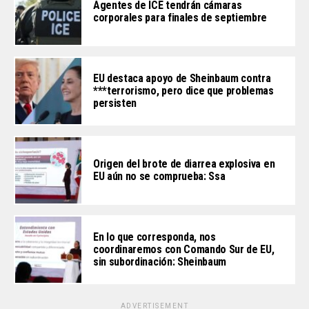
Agentes de ICE tendrán cámaras
corporales para finales de septiembre
EU destaca apoyo de Sheinbaum contra
***terrorismo, pero dice que problemas
persisten
Origen del brote de diarrea explosiva en
EU aún no se comprueba: Ssa
En lo que corresponda, nos
coordinaremos con Comando Sur de EU,
sin subordinación: Sheinbaum
ADVERTISEMENT