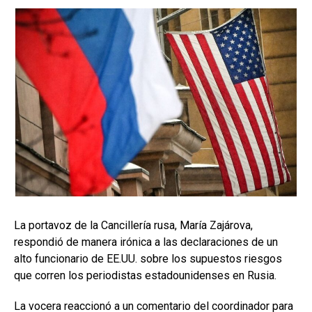
La portavoz de la Cancillería rusa, María Zajárova,
respondió de manera irónica a las declaraciones de un
alto funcionario de EE.UU. sobre los supuestos riesgos
que corren los periodistas estadounidenses en Rusia.
La vocera reaccionó a un comentario del coordinador para