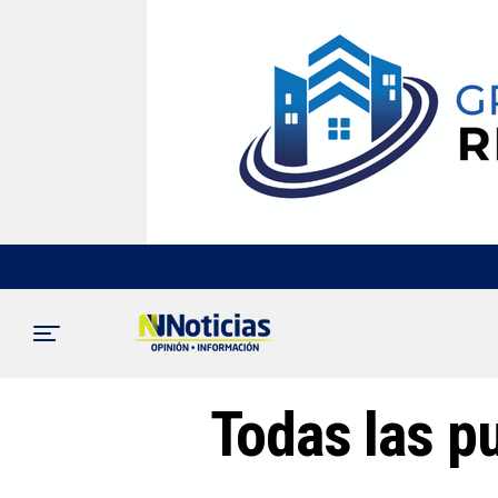
Todas las p