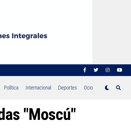
Política
Internacional
Deportes
Ocio
adas "Moscú"