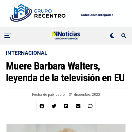
INTERNACIONAL
Muere Barbara Walters,
leyenda de la televisión en EU
Fecha de publicación:
31 diciembre, 2022