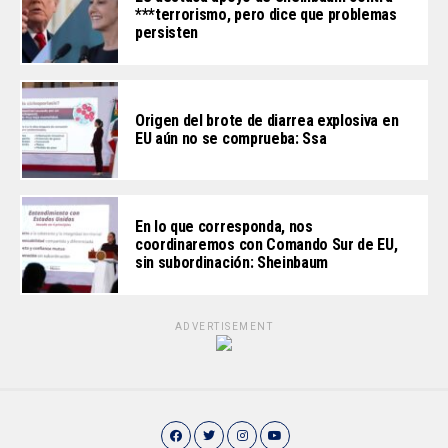
***terrorismo, pero dice que problemas
persisten
Origen del brote de diarrea explosiva en
EU aún no se comprueba: Ssa
En lo que corresponda, nos
coordinaremos con Comando Sur de EU,
sin subordinación: Sheinbaum
ADVERTISEMENT