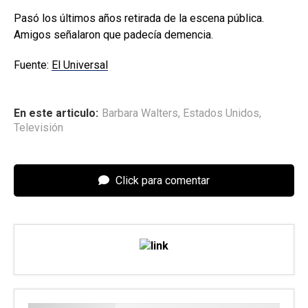
Pasó los últimos años retirada de la escena pública.
Amigos señalaron que padecía demencia.
Fuente:
El Universal
En este articulo:
Barbara Walters
,
Estados Unidos
,
Televisión
Click para comentar