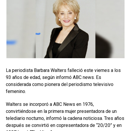
La periodista Barbara Walters falleció este viernes a los
93 años de edad, según informó ABC news. Es
considerada como pionera del periodismo televisivo
femenino.
Walters se incorporó a ABC News en 1976,
convirtiéndose en la primera mujer presentadora de un
telediario nocturno, informó la cadena noticiosa. Tres años
después se convirtió en copresentadora de “20/20” y en