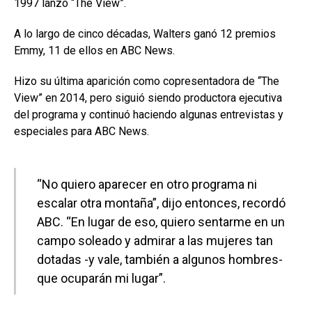
1997 lanzó “The View”.
A lo largo de cinco décadas, Walters ganó 12 premios
Emmy, 11 de ellos en ABC News.
Hizo su última aparición como copresentadora de “The
View” en 2014, pero siguió siendo productora ejecutiva
del programa y continuó haciendo algunas entrevistas y
especiales para ABC News.
“No quiero aparecer en otro programa ni
escalar otra montaña”, dijo entonces, recordó
ABC. “En lugar de eso, quiero sentarme en un
campo soleado y admirar a las mujeres tan
dotadas -y vale, también a algunos hombres-
que ocuparán mi lugar”.