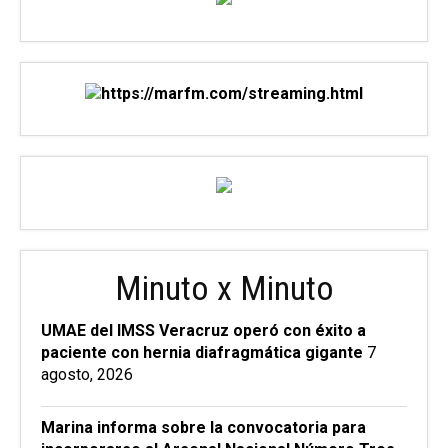
Minuto x Minuto
UMAE del IMSS Veracruz operó con éxito a
paciente con hernia diafragmática gigante
7
agosto, 2026
Marina informa sobre la convocatoria para