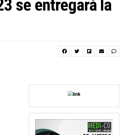
23 se entregará la