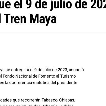
e el 9 de julio de 20
l Tren Maya
ya se entregará el 9 de julio de 2023, anunció
del Fondo Nacional de Fomento al Turismo
 en la conferencia matutina del presidente
unidades que recorrerán Tabasco, Chiapas,