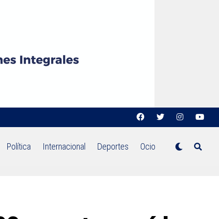
Política
Internacional
Deportes
Ocio