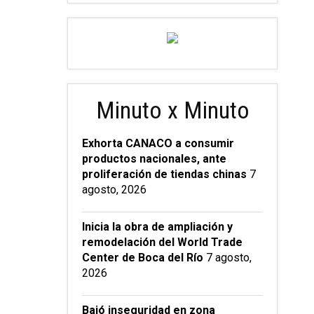
Minuto x Minuto
Exhorta CANACO a consumir
productos nacionales, ante
proliferación de tiendas chinas
7
agosto, 2026
Inicia la obra de ampliación y
remodelación del World Trade
Center de Boca del Río
7 agosto,
2026
Bajó inseguridad en zona