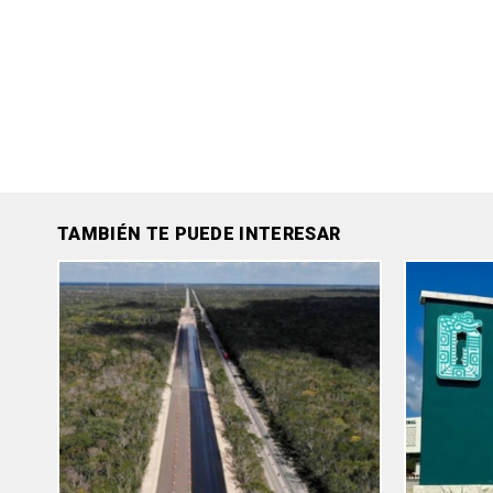
TAMBIÉN TE PUEDE INTERESAR