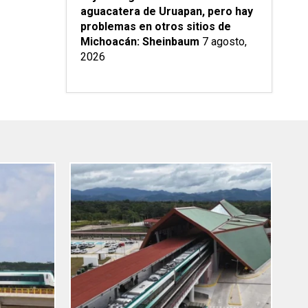
aguacatera de Uruapan, pero hay
problemas en otros sitios de
Michoacán: Sheinbaum
7 agosto,
2026