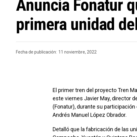
Anuncia Fonatur qu
primera unidad de
Fecha de publicación:
11 noviembre, 2022
El primer tren del proyecto Tren Ma
este viernes Javier May, director 
(Fonatur), durante su participación
Andrés Manuel López Obrador.
Detalló que la fabricación de las 