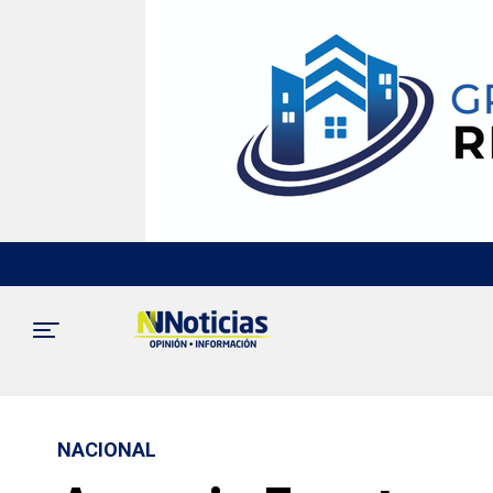
NACIONAL