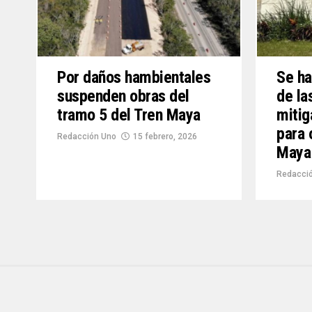
Por daños hambientales
Se ha
suspenden obras del
de la
tramo 5 del Tren Maya
mitig
para 
Redacción Uno
15 febrero, 2026
Maya
Redacció