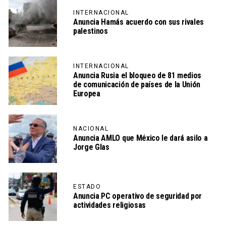
INTERNACIONAL
Anuncia Hamás acuerdo con sus rivales
palestinos
INTERNACIONAL
Anuncia Rusia el bloqueo de 81 medios
de comunicación de países de la Unión
Europea
NACIONAL
Anuncia AMLO que México le dará asilo a
Jorge Glas
ESTADO
Anuncia PC operativo de seguridad por
actividades religiosas