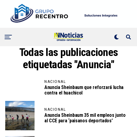
Todas las publicaciones
etiquetadas "Anuncia"
NACIONAL
Anuncia Sheinbaum que reforzará lucha
contra el huachicol
NACIONAL
Anuncia Sheinbaum 35 mil empleos junto
al CCE para ‘paisanos deportados’