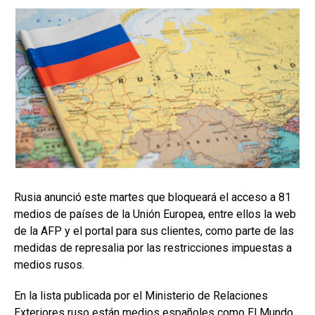
Rusia anunció este martes que bloqueará el acceso a 81
medios de países de la Unión Europea, entre ellos la web
de la AFP y el portal para sus clientes, como parte de las
medidas de represalia por las restricciones impuestas a
medios rusos.
En la lista publicada por el Ministerio de Relaciones
Exteriores ruso están medios españoles como El Mundo