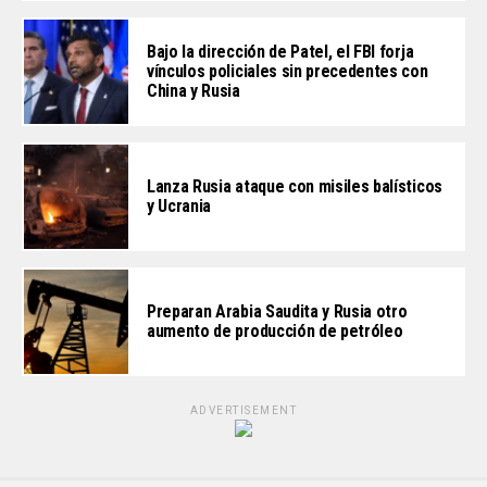
Bajo la dirección de Patel, el FBI forja
vínculos policiales sin precedentes con
China y Rusia
Lanza Rusia ataque con misiles balísticos
y Ucrania
Preparan Arabia Saudita y Rusia otro
aumento de producción de petróleo
ADVERTISEMENT