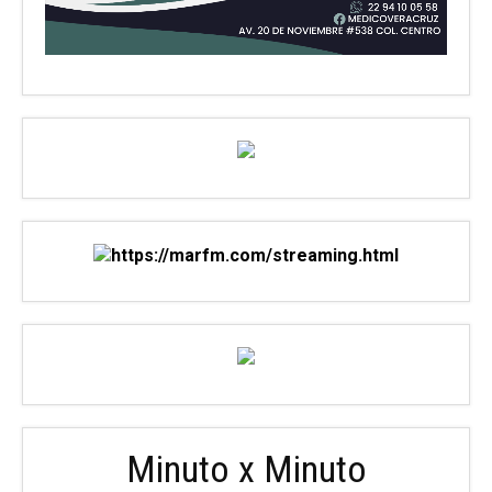
Minuto x Minuto