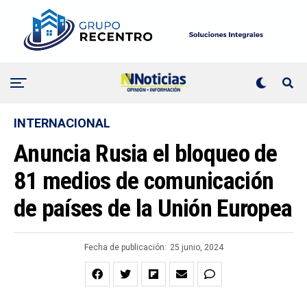
INTERNACIONAL
Anuncia Rusia el bloqueo de
81 medios de comunicación
de países de la Unión Europea
Fecha de publicación:
25 junio, 2024