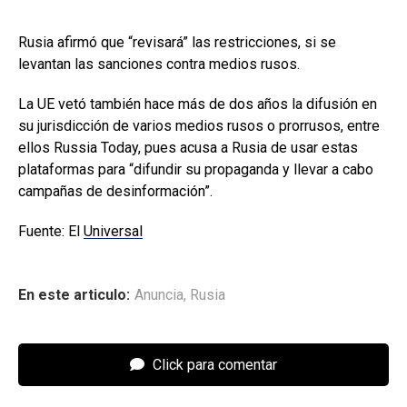
Rusia afirmó que “revisará” las restricciones, si se
levantan las sanciones contra medios rusos.
La UE vetó también hace más de dos años la difusión en
su jurisdicción de varios medios rusos o prorrusos, entre
ellos Russia Today, pues acusa a Rusia de usar estas
plataformas para “difundir su propaganda y llevar a cabo
campañas de desinformación”.
Fuente: El
Universal
En este articulo:
Anuncia
,
Rusia
Click para comentar