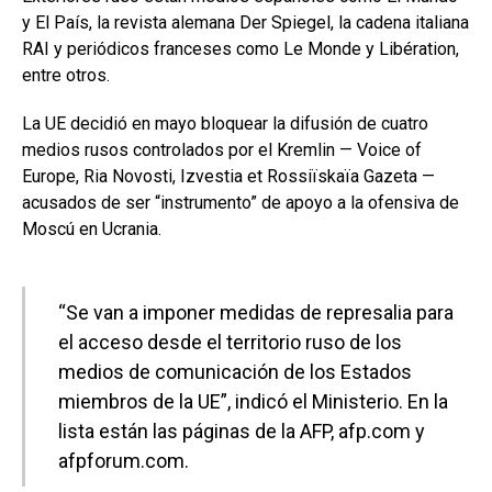
y El País, la revista alemana Der Spiegel, la cadena italiana
RAI y periódicos franceses como Le Monde y Libération,
entre otros.
La UE decidió en mayo bloquear la difusión de cuatro
medios rusos controlados por el Kremlin — Voice of
Europe, Ria Novosti, Izvestia et Rossiïskaïa Gazeta —
acusados de ser “instrumento” de apoyo a la ofensiva de
Moscú en Ucrania.
“Se van a imponer medidas de represalia para
el acceso desde el territorio ruso de los
medios de comunicación de los Estados
miembros de la UE”, indicó el Ministerio. En la
lista están las páginas de la AFP, afp.com y
afpforum.com.