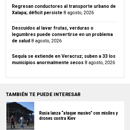
Regresan conductores al transporte urbano de
Xalapa; déficit persiste
8 agosto, 2026
Descuidos al lavar frutas, verduras o
legumbres puede convertirse en un problema
de salud
8 agosto, 2026
Sequía se extiende en Veracruz; suben a 33 los
municipios anormalmente secos
8 agosto, 2026
TAMBIÉN TE PUEDE INTERESAR
Rusia lanza “ataque masivo” con misiles y
drones contra Kiev