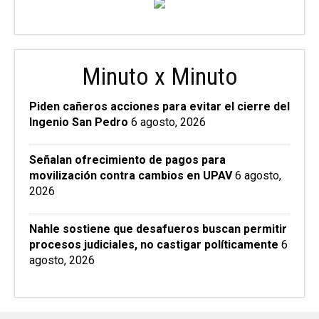
Minuto x Minuto
Piden cañeros acciones para evitar el cierre del
Ingenio San Pedro
6 agosto, 2026
Señalan ofrecimiento de pagos para
movilización contra cambios en UPAV
6 agosto,
2026
Nahle sostiene que desafueros buscan permitir
procesos judiciales, no castigar políticamente
6
agosto, 2026