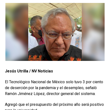
Jesús Utrilla / NV Noticias
El Tecnológico Nacional de México solo tuvo 3 por ciento
de deserción por la pandemia y el desempleo, señaló
Ramón Jiménez López, director general del sistema.
Agregó que el presupuesto del próximo año será positivo