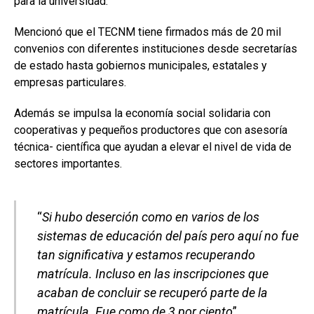
para la universidad.
Mencionó que el TECNM tiene firmados más de 20 mil
convenios con diferentes instituciones desde secretarías
de estado hasta gobiernos municipales, estatales y
empresas particulares.
Además se impulsa la economía social solidaria con
cooperativas y pequeños productores que con asesoría
técnica- científica que ayudan a elevar el nivel de vida de
sectores importantes.
“
Si hubo deserción como en varios de los
sistemas de educación del país pero aquí no fue
tan significativa y estamos recuperando
matrícula. Incluso en las inscripciones que
acaban de concluir se recuperó parte de la
matrícula. Fue como de 3 por ciento
”.