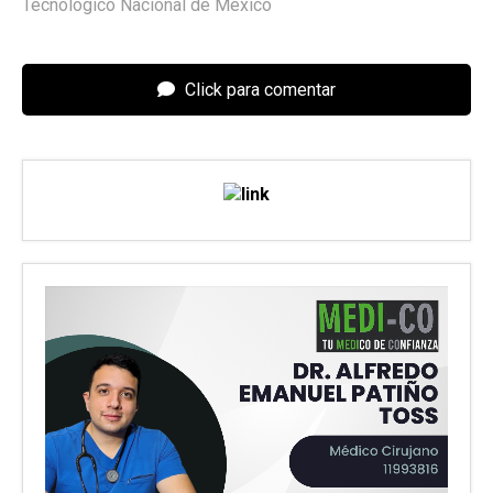
Tecnológico Nacional de México
Click para comentar