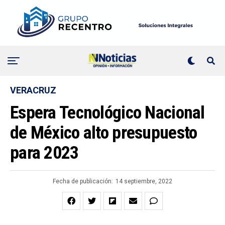
VERACRUZ
Espera Tecnológico Nacional
de México alto presupuesto
para 2023
Fecha de publicación:
14 septiembre, 2022