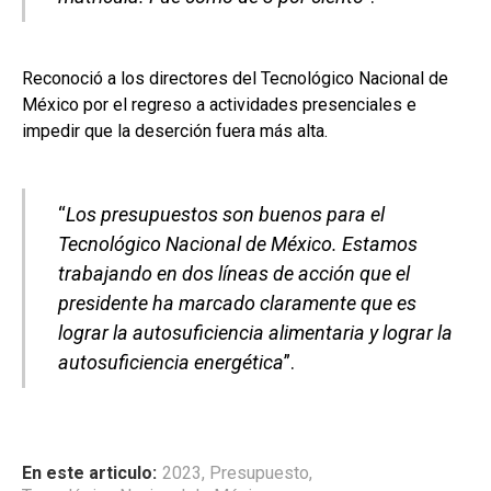
Reconoció a los directores del Tecnológico Nacional de
México por el regreso a actividades presenciales e
impedir que la deserción fuera más alta.
“
Los presupuestos son buenos para el
Tecnológico Nacional de México. Estamos
trabajando en dos líneas de acción que el
presidente ha marcado claramente que es
lograr la autosuficiencia alimentaria y lograr la
autosuficiencia energética
”.
En este articulo:
2023
,
Presupuesto
,