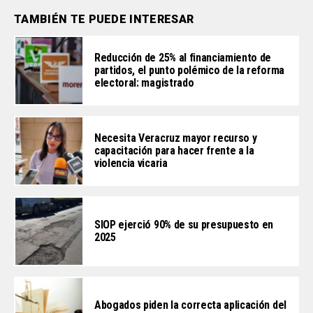
TAMBIÉN TE PUEDE INTERESAR
Reducción de 25% al financiamiento de
partidos, el punto polémico de la reforma
electoral: magistrado
Necesita Veracruz mayor recurso y
capacitación para hacer frente a la
violencia vicaria
SIOP ejerció 90% de su presupuesto en
2025
Abogados piden la correcta aplicación del