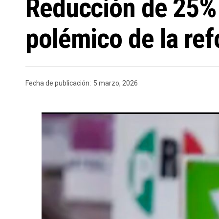
Reducción de 25% a
polémico de la ref
Fecha de publicación:
5 marzo, 2026