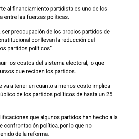
e al financiamiento partidista es uno de los
entre las fuerzas políticas.
a ser preocupación de los propios partidos de
stitucional conllevan la reducción del
os partidos políticos”.
ir los costos del sistema electoral, lo que
ursos que reciben los partidos.
e va a tener en cuanto a menos costo implica
blico de los partidos políticos de hasta un 25
lificaciones que algunos partidos han hecho a la
 confrontación política, por lo que no
nido de la reforma.