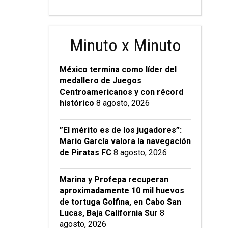
Minuto x Minuto
México termina como líder del
medallero de Juegos
Centroamericanos y con récord
histórico
8 agosto, 2026
”El mérito es de los jugadores”:
Mario García valora la navegación
de Piratas FC
8 agosto, 2026
Marina y Profepa recuperan
aproximadamente 10 mil huevos
de tortuga Golfina, en Cabo San
Lucas, Baja California Sur
8
agosto, 2026