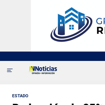
ESTADO