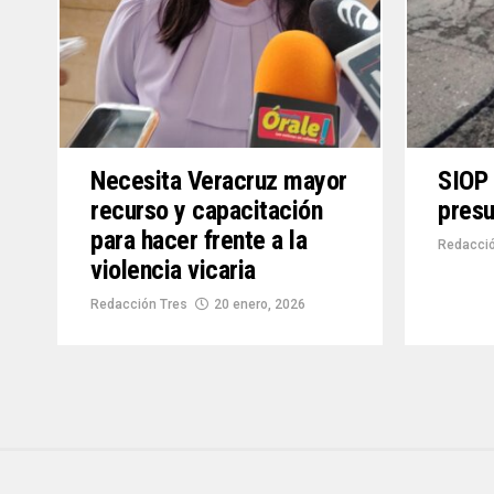
Necesita Veracruz mayor
SIOP 
recurso y capacitación
pres
para hacer frente a la
Redacció
violencia vicaria
Redacción Tres
20 enero, 2026