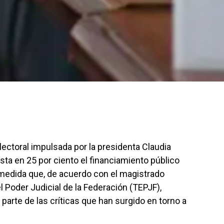
lectoral impulsada por la presidenta Claudia
ta en 25 por ciento el financiamiento público
, medida que, de acuerdo con el magistrado
el Poder Judicial de la Federación (TEPJF),
 parte de las críticas que han surgido en torno a