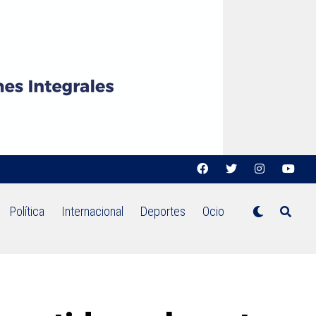
Política
Internacional
Deportes
Ocio