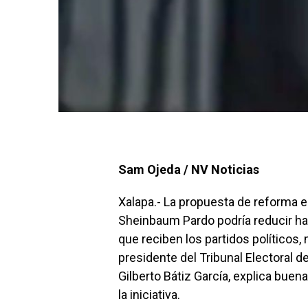
Sam Ojeda / NV Noticias
Xalapa.- La propuesta de reforma e
Sheinbaum Pardo podría reducir has
que reciben los partidos políticos
presidente del Tribunal Electoral d
Gilberto Bátiz García, explica buena
la iniciativa.