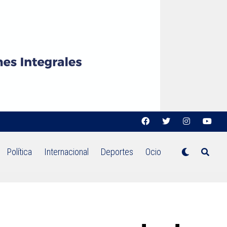
Política
Internacional
Deportes
Ocio