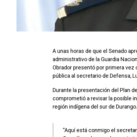
A unas horas de que el Senado apro
administrativo de la Guardia Nacion
Obrador presentó por primera vez 
pública al secretario de Defensa, 
Durante la presentación del Plan de
comprometió a revisar la posible in
región indígena del sur de Durango
“Aquí está conmigo el secretar