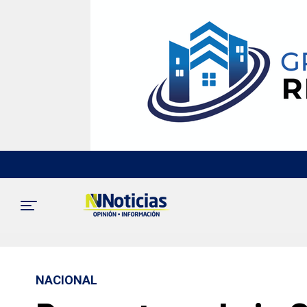
NACIONAL