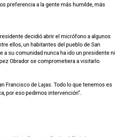
os preferencia a la gente más humilde, más
Presidente decidió abrir el micrófono a algunos
ntre ellos, un habitantes del pueblo de San
ue a su comunidad nunca ha ido un presidente ni
pez Obrador se comprometiera a visitarlo.
San Francisco de Lajas. Todo lo que tenemos es
a, por eso pedimos intervención”.