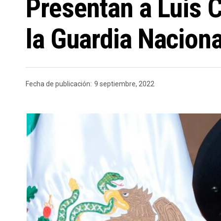
Presentan a Luis 
la Guardia Naciona
Fecha de publicación:
9 septiembre, 2022