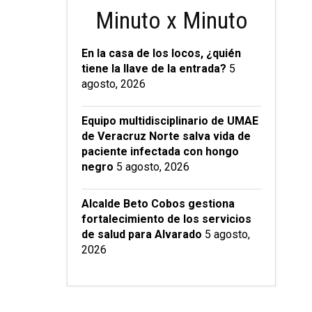
Minuto x Minuto
En la casa de los locos, ¿quién
tiene la llave de la entrada?
5
agosto, 2026
Equipo multidisciplinario de UMAE
de Veracruz Norte salva vida de
paciente infectada con hongo
negro
5 agosto, 2026
Alcalde Beto Cobos gestiona
fortalecimiento de los servicios
de salud para Alvarado
5 agosto,
2026