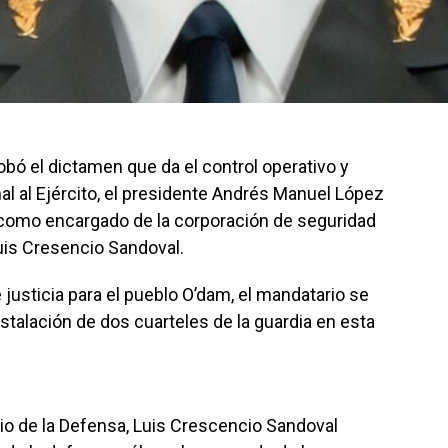
bó el dictamen que da el control operativo y
al al Ejército, el presidente Andrés Manuel López
como encargado de la corporación de seguridad
Luis Cresencio Sandoval.
 justicia para el pueblo O’dam, el mandatario se
stalación de dos cuarteles de la guardia en esta
.
io de la Defensa, Luis Crescencio Sandoval