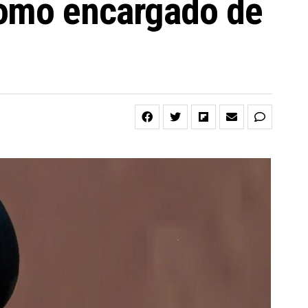
como encargado de