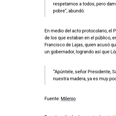
respetamos a todos, pero dam
pobre”, abundó.
En medio del acto protocolario, el 
de los que estaban en el público, e
Francisco de Lajas, quien acusó q
un gobernador, logrando así que Ló
“Apúntele, señor Presidente, 
nuestra madera, ya es muy poc
​Fuente:
Milenio