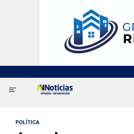
POLÍTICA