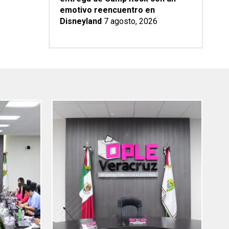
emotivo reencuentro en
Disneyland
7 agosto, 2026