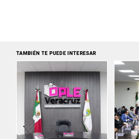
TAMBIÉN TE PUEDE INTERESAR