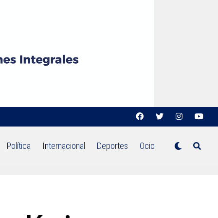
Política
Internacional
Deportes
Ocio