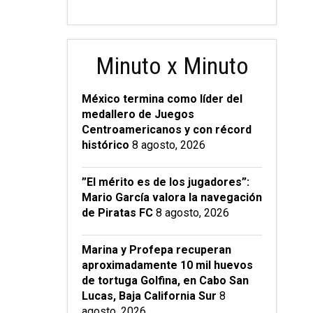
Minuto x Minuto
México termina como líder del
medallero de Juegos
Centroamericanos y con récord
histórico
8 agosto, 2026
”El mérito es de los jugadores”:
Mario García valora la navegación
de Piratas FC
8 agosto, 2026
Marina y Profepa recuperan
aproximadamente 10 mil huevos
de tortuga Golfina, en Cabo San
Lucas, Baja California Sur
8
agosto, 2026