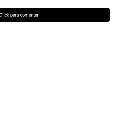
Click para comentar