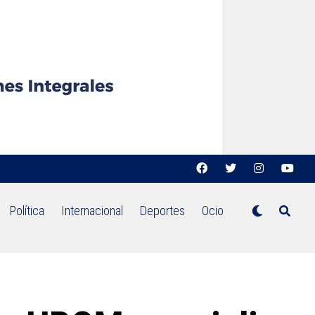
Política
Internacional
Deportes
Ocio