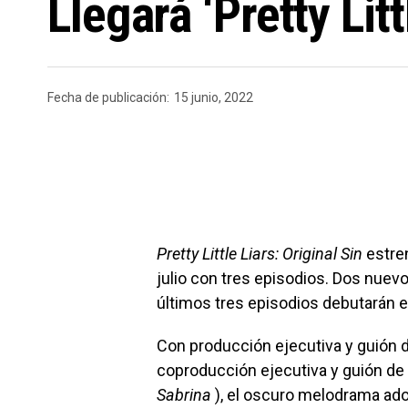
Llegará ‘Pretty Lit
Fecha de publicación:
15 junio, 2022
Pretty Little Liars: Original Sin
estren
julio con tres episodios. Dos nuevo
últimos tres episodios debutarán e
Con producción ejecutiva y guión 
coproducción ejecutiva y guión de
Sabrina
), el oscuro melodrama ad