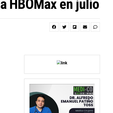
n’ a HBOMax en julio