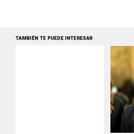
TAMBIÉN TE PUEDE INTERESAR