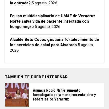
la entrada?
5 agosto, 2026
Equipo multidisciplinario de UMAE de Veracruz
Norte salva vida de paciente infectada con
hongo negro
5 agosto, 2026
Alcalde Beto Cobos gestiona fortalecimiento de
los servicios de salud para Alvarado
5 agosto,
2026
TAMBIÉN TE PUEDE INTERESAR
Anuncia Rocío Nahle aumento
homologado para maestros estatales y
federales de Veracruz