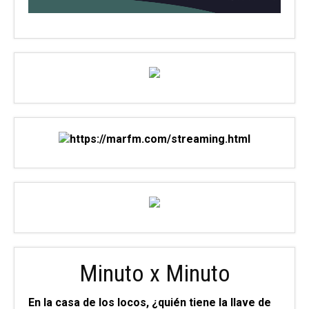
Minuto x Minuto
En la casa de los locos, ¿quién tiene la llave de