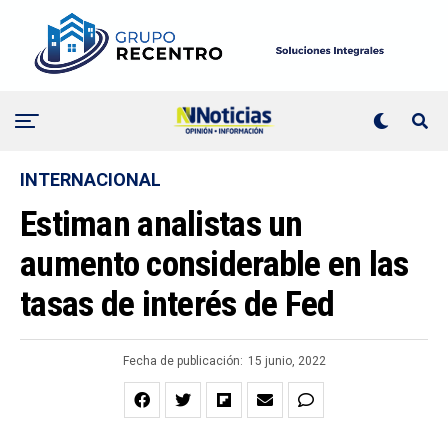
INTERNACIONAL
Estiman analistas un
aumento considerable en las
tasas de interés de Fed
Fecha de publicación:
15 junio, 2022