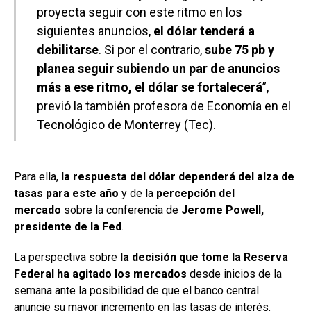
proyecta seguir con este ritmo en los
siguientes anuncios,
el dólar tenderá a
debilitarse
. Si por el contrario,
sube 75 pb y
planea seguir subiendo un par de anuncios
más a ese ritmo, el dólar se fortalecerá
”,
previó la también profesora de Economía en el
Tecnológico de Monterrey (Tec).
Para ella,
la respuesta del dólar dependerá del alza de
tasas para este año
y de la
percepción del
mercado
sobre la conferencia de
Jerome Powell,
presidente de la Fed
.
La perspectiva sobre
la decisión que tome la Reserva
Federal ha agitado los mercados
desde inicios de la
semana ante la posibilidad de que el banco central
anuncie su mayor incremento en las tasas de interés.