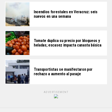
Incendios forestales en Veracruz: seis
nuevos en una semana
Tomate duplica su precio por bloqueos y
heladas; escasez impacta canasta básica
Transportistas se manifestaron por
rechazo a aumento al pasaje
ADVERTISEMENT