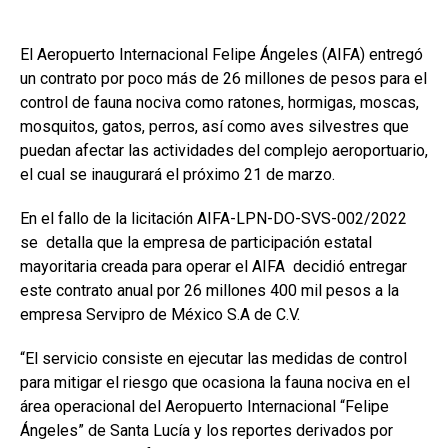
El Aeropuerto Internacional Felipe Ángeles (AIFA) entregó
un contrato por poco más de 26 millones de pesos para el
control de fauna nociva como ratones, hormigas, moscas,
mosquitos, gatos, perros, así como aves silvestres que
puedan afectar las actividades del complejo aeroportuario,
el cual se inaugurará el próximo 21 de marzo.
En el fallo de la licitación AIFA-LPN-DO-SVS-002/2022
se detalla que la empresa de participación estatal
mayoritaria creada para operar el AIFA decidió entregar
este contrato anual por 26 millones 400 mil pesos a la
empresa Servipro de México S.A de C.V.
“El servicio consiste en ejecutar las medidas de control
para mitigar el riesgo que ocasiona la fauna nociva en el
área operacional del Aeropuerto Internacional “Felipe
Ángeles” de Santa Lucía y los reportes derivados por