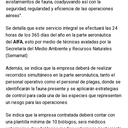
avistamientos de fauna, coadyuvando así con la
seguridad, regularidad y eficiencia de las operaciones
aéreas”.
Se detalla que este servicio integral se efectuará las 24
horas de los 365 días del año en la parte aeronáutica
del
AIFA
, esto por medio de técnicas avaladas por la
Secretaría del Medio Ambiente y Recursos Naturales
(Semarnat).
Además, se indica que la empresa deberá de realizar
recorridos simultáneos en la parte aeronáutica, tanto el
personal operativo como el personal de plagas, donde se
identificarán la fauna presente y se aplicarán estrategias
de control para cada una de las especies que representen
un riesgo para las operaciones.
Se indica que la empresa contratada deberá contar con
una plantilla mínima de 10 biólogos, seis médicos