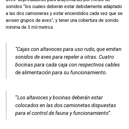
sonidos “los cuales deberán estar debidamente adaptado
a las dos camioneras y estar encendidos cada vez que se
avisen grupos de aves”, y tener una cobertura de sonido
mínima de 3 mil metros.
“Cajas con altavoces para uso rudo, que emitan
sonidos de aves para repeler a otras. Cuatro
bocinas para cada caja con respectivos cables
de alimentación para su funcionamiento
.
“
Los altavoces y bocinas deberán estar
colocados en las dos camionetas dispuestas
para el control de fauna y funcionamiento
”.