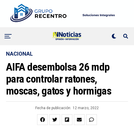
NACIONAL
AIFA desembolsa 26 mdp
para controlar ratones,
moscas, gatos y hormigas
Fecha de publicación:
12 marzo, 2022