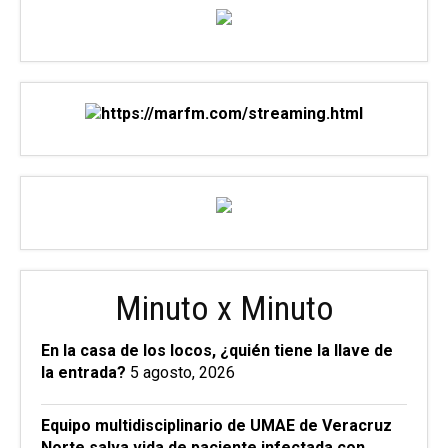
Minuto x Minuto
En la casa de los locos, ¿quién tiene la llave de
la entrada?
5 agosto, 2026
Equipo multidisciplinario de UMAE de Veracruz
Norte salva vida de paciente infectada con