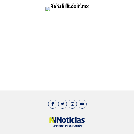
ADVERTISEMENT