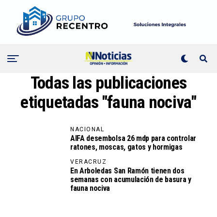
Todas las publicaciones
etiquetadas "fauna nociva"
NACIONAL
AIFA desembolsa 26 mdp para controlar
ratones, moscas, gatos y hormigas
VERACRUZ
En Arboledas San Ramón tienen dos
semanas con acumulación de basura y
fauna nociva