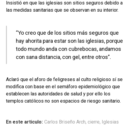
Insistió en que las iglesias son sitios seguros debido a
las medidas sanitarias que se observan en su interior.
“Yo creo que de los sitios más seguros que
hay ahorita para estar son las iglesias, porque
todo mundo anda con cubrebocas, andamos
con sana distancia, con gel, entre otros”.
Aclaró que el aforo de feligreses al culto religioso sí se
modifica con base en el semáforo epidemiológico que
establecen las autoridades de salud y por ello los
templos católicos no son espacios de riesgo sanitario.
En este articulo:
Carlos Briseño Arch
,
cierre
,
Iglesias