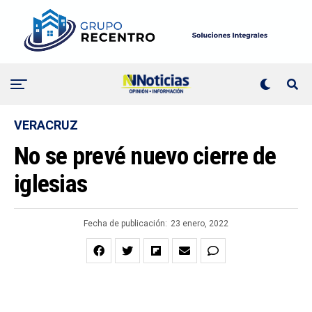
VERACRUZ
No se prevé nuevo cierre de
iglesias
Fecha de publicación:
23 enero, 2022