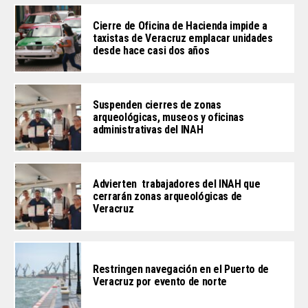
Cierre de Oficina de Hacienda impide a
taxistas de Veracruz emplacar unidades
desde hace casi dos años
Suspenden cierres de zonas
arqueológicas, museos y oficinas
administrativas del INAH
Advierten trabajadores del INAH que
cerrarán zonas arqueológicas de
Veracruz
Restringen navegación en el Puerto de
Veracruz por evento de norte