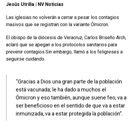
Jesús Utrilla | NV Noticias
Las iglesias no volverán a cerrar a pesar los contagios
masivos que se registran con la variante Ómicron.
El obispo de la diócesis de Veracruz, Carlos Briseño Arch,
aclaró que se apegan a los protocolos sanitarios para
prevenir contagios.Sin embargo, llamó a los feligreses a
seguirse cuidando.
“Gracias a Dios una gran parte de la población
está vacunada; le ha dado a muchos el
Ómicron y eso también, aunque suene feo, va a
ser beneficioso en el sentido de que va a estar
inmunizada, va a estar protegida la población”.