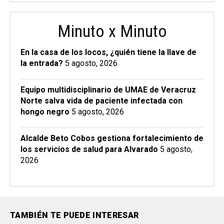
Minuto x Minuto
En la casa de los locos, ¿quién tiene la llave de
la entrada?
5 agosto, 2026
Equipo multidisciplinario de UMAE de Veracruz
Norte salva vida de paciente infectada con
hongo negro
5 agosto, 2026
Alcalde Beto Cobos gestiona fortalecimiento de
los servicios de salud para Alvarado
5 agosto,
2026
TAMBIÉN TE PUEDE INTERESAR