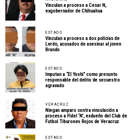
Vinculan a proceso a Cesar N,
exgobernador de Chihuahua
ESTADO
Vinculan a proceso a dos policías de
Lerdo, acusados de asesinar al joven
Brando
ESTADO
Imputan a “El Yoshi” como presunto
responsable del delito de secuestro
agravado
VERACRUZ
Niegan amparo contra vinculación a
proceso a Fidel ‘N’, exdueño del Club de
Futbol Tiburones Rojos de Veracruz
ESTADO