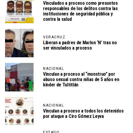
Vinculados a proceso como presuntos
responsables de los delitos contra las
instituciones de seguridad pública y
contra la salud
VERACRUZ
Liberan a padres de Marlon ‘N’ tras no
ser vinculados a proceso
NACIONAL
Vinculan a proceso al “monstruo” por
abuso sexual contra niñas de 5 años en
kínder de Tultitlán
NACIONAL
Vinculan a proceso a todos los detenidos
por ataque a Ciro Gómez Leyva
ESTADO