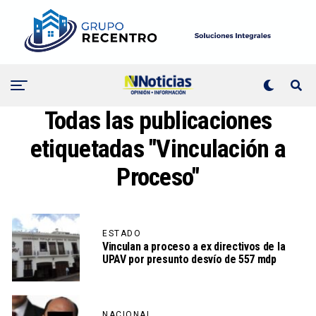
Todas las publicaciones
etiquetadas "Vinculación a
Proceso"
ESTADO
Vinculan a proceso a ex directivos de la
UPAV por presunto desvío de 557 mdp
NACIONAL