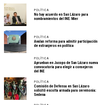
POLÍTICA
No hay acuerdo en San Lázaro para
nombramientos del INE: Mier
POLÍTICA
Avalan reforma para admitir participación
de extranjeros en política
POLÍTICA
Aprueban en Jucopo de San Lázaro nueva
convocatoria para elegir a consejeros
del INE
POLÍTICA
Comisión de Defensa en San Lázaro
solicitó escolta armada para ceremonia:
Sedena