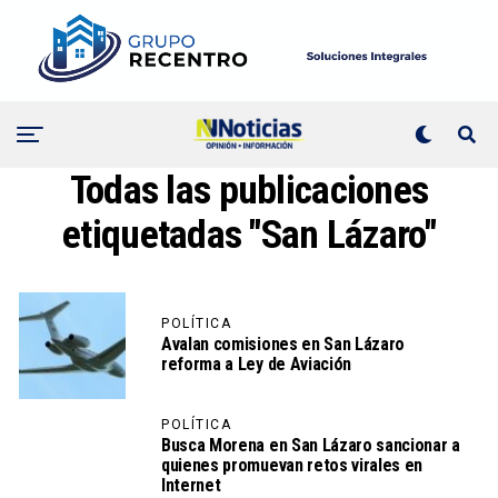
Todas las publicaciones
etiquetadas "San Lázaro"
POLÍTICA
Avalan comisiones en San Lázaro
reforma a Ley de Aviación
POLÍTICA
Busca Morena en San Lázaro sancionar a
quienes promuevan retos virales en
Internet