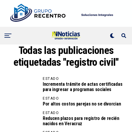
Todas las publicaciones
etiquetadas "registro civil"
ESTADO
Incrementa trámite de actas certificadas
para ingresar a programas sociales
ESTADO
Por altos costos parejas no se divorcian
ESTADO
Reducen plazos para registro de recién
nacidos en Veracruz