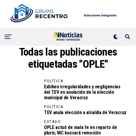
Todas las publicaciones
etiquetadas "OPLE"
POLÍTICA
Exhiben irregularidades y negligencias
del TEV en anulación de la elección
municipal de Veracruz
POLÍTICA
TEV anula elección a alcaldía de Veracruz
ESTADO
OPLE actuó de mala fe en reparto de
pluris; MC buscará remoción