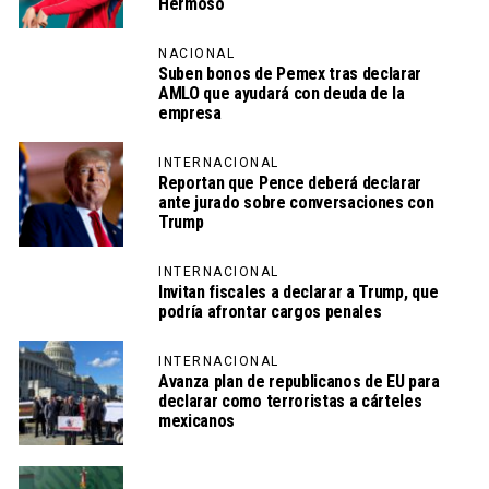
Hermoso
NACIONAL
Suben bonos de Pemex tras declarar
AMLO que ayudará con deuda de la
empresa
INTERNACIONAL
Reportan que Pence deberá declarar
ante jurado sobre conversaciones con
Trump
INTERNACIONAL
Invitan fiscales a declarar a Trump, que
podría afrontar cargos penales
INTERNACIONAL
Avanza plan de republicanos de EU para
declarar como terroristas a cárteles
mexicanos