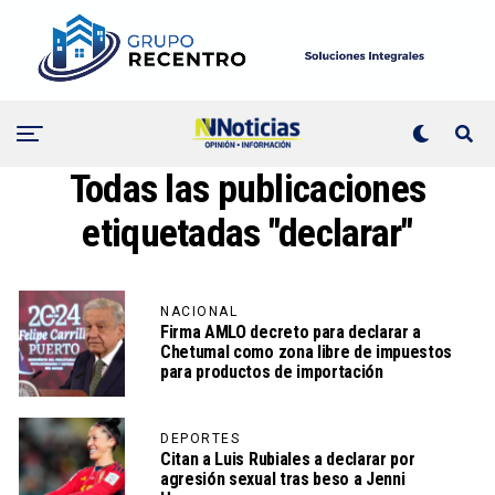
Todas las publicaciones
etiquetadas "declarar"
NACIONAL
Firma AMLO decreto para declarar a
Chetumal como zona libre de impuestos
para productos de importación
DEPORTES
Citan a Luis Rubiales a declarar por
agresión sexual tras beso a Jenni