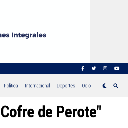
Política
Internacional
Deportes
Ocio
"Cofre de Perote"