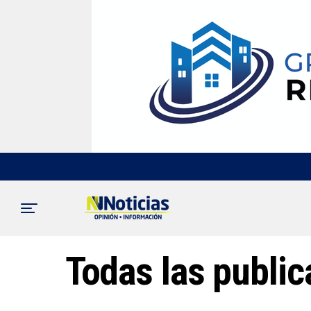
Todas las public