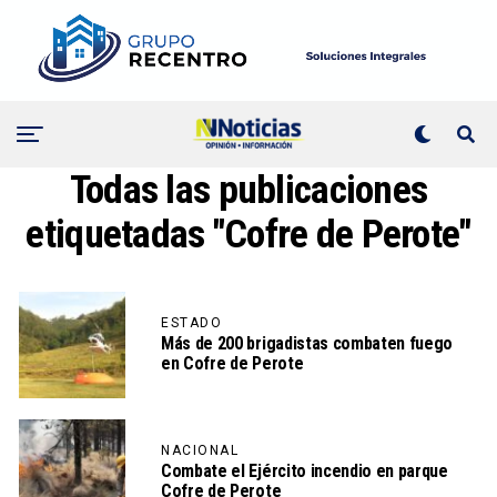
Todas las publicaciones
etiquetadas "Cofre de Perote"
ESTADO
Más de 200 brigadistas combaten fuego
en Cofre de Perote
NACIONAL
Combate el Ejército incendio en parque
Cofre de Perote