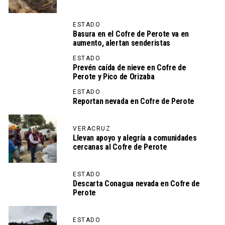
ESTADO
Basura en el Cofre de Perote va en
aumento, alertan senderistas
ESTADO
Prevén caída de nieve en Cofre de
Perote y Pico de Orizaba
ESTADO
Reportan nevada en Cofre de Perote
VERACRUZ
Llevan apoyo y alegría a comunidades
cercanas al Cofre de Perote
ESTADO
Descarta Conagua nevada en Cofre de
Perote
ESTADO