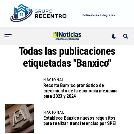
Todas las publicaciones
etiquetadas "Banxico"
NACIONAL
Recorta Banxico pronóstico de
crecimiento de la economía mexicana
para 2023 y 2024
NACIONAL
Establece Banxico nuevos requisitos
para realizar transferencias por SPEI