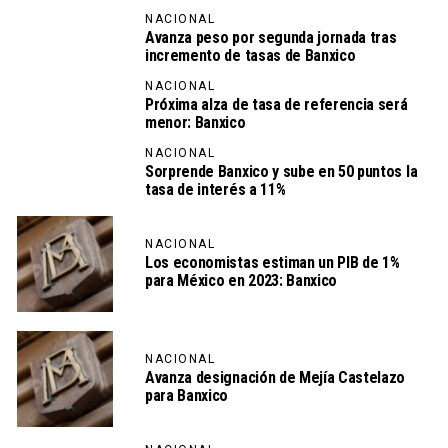
NACIONAL
Avanza peso por segunda jornada tras
incremento de tasas de Banxico
NACIONAL
Próxima alza de tasa de referencia será
menor: Banxico
NACIONAL
Sorprende Banxico y sube en 50 puntos la
tasa de interés a 11%
NACIONAL
Los economistas estiman un PIB de 1%
para México en 2023: Banxico
NACIONAL
Avanza designación de Mejía Castelazo
para Banxico