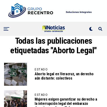
Todas las publicaciones
etiquetadas "Aborto Legal"
ESTADO
Aborto legal en Veracruz, un derecho
aún distante: colectivos
ESTADO
Mujeres exigen garantizar su derecho a
la interrupción legal del embarazo